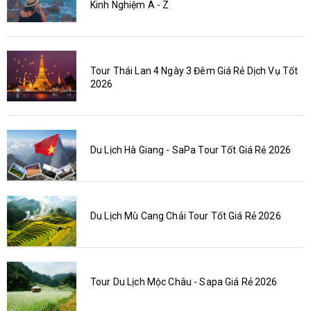
Kinh Nghiệm A - Z
Tour Thái Lan 4 Ngày 3 Đêm Giá Rẻ Dịch Vụ Tốt
2026
Du Lịch Hà Giang - SaPa Tour Tốt Giá Rẻ 2026
Du Lịch Mù Cang Chải Tour Tốt Giá Rẻ 2026
Tour Du Lịch Mộc Châu - Sapa Giá Rẻ 2026