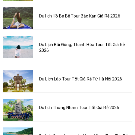
Du lịch Hồ Ba Bể Tour Bắc Kạn Giá Rẻ 2026
Du Lịch Bãi Đông, Thanh Hóa Tour Tốt Giá Rẻ
2026
Du Lịch Lào Tour Tốt Giá Rẻ Từ Hà Nội 2026
Du lịch Thung Nham Tour Tốt Giá Rẻ 2026