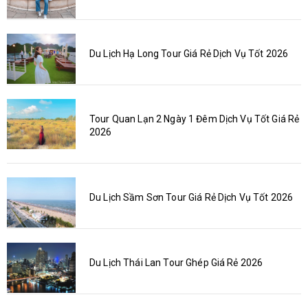
Du Lịch Hạ Long Tour Giá Rẻ Dịch Vụ Tốt 2026
Tour Quan Lạn 2 Ngày 1 Đêm Dịch Vụ Tốt Giá Rẻ
2026
Du Lịch Sầm Sơn Tour Giá Rẻ Dịch Vụ Tốt 2026
Du Lịch Thái Lan Tour Ghép Giá Rẻ 2026