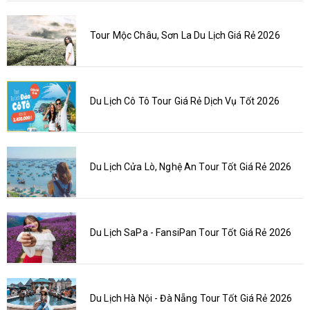
Tour Mộc Châu, Sơn La Du Lịch Giá Rẻ 2026
Du Lịch Cô Tô Tour Giá Rẻ Dịch Vụ Tốt 2026
Du Lịch Cửa Lò, Nghệ An Tour Tốt Giá Rẻ 2026
Du Lịch SaPa - FansiPan Tour Tốt Giá Rẻ 2026
Du Lịch Hà Nội - Đà Nẵng Tour Tốt Giá Rẻ 2026