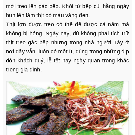
mới treo lên gác bếp. Khói từ bếp củi hằng ngày
hun lên làm thịt có màu vàng đen.
Thịt lợn được treo có thể để được cả năm mà
không bị hỏng. Ngày nay, dù không phải tích trữ
thịt treo gác bếp nhưng trong nhà người Tày ở
nơi đây vẫn luôn có một ít, dùng trong những dịp
đón khách quý, lễ tết hay ngày quan trọng khác
trong gia đình.