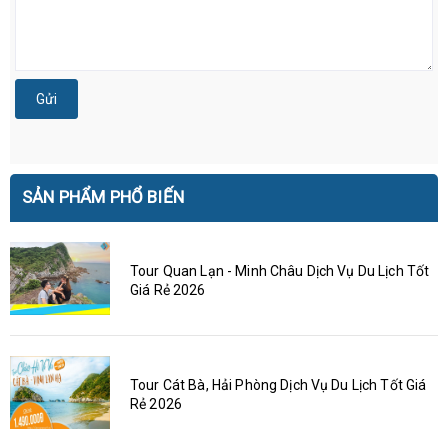
Gửi
SẢN PHẨM PHỔ BIẾN
Tour Quan Lạn - Minh Châu Dịch Vụ Du Lịch Tốt
Giá Rẻ 2026
Tour Cát Bà, Hải Phòng Dịch Vụ Du Lịch Tốt Giá
Rẻ 2026