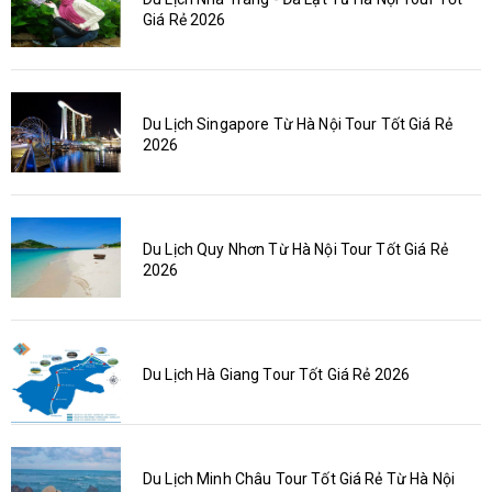
Giá Rẻ 2026
Du Lịch Singapore Từ Hà Nội Tour Tốt Giá Rẻ
2026
Du Lịch Quy Nhơn Từ Hà Nội Tour Tốt Giá Rẻ
2026
Du Lịch Hà Giang Tour Tốt Giá Rẻ 2026
Du Lịch Minh Châu Tour Tốt Giá Rẻ Từ Hà Nội