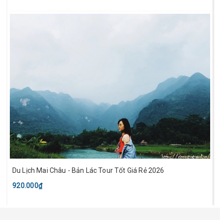
Du Lịch Mai Châu - Bản Lác Tour Tốt Giá Rẻ 2026
920.000₫