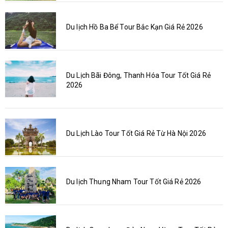
Du lịch Hồ Ba Bể Tour Bắc Kạn Giá Rẻ 2026
Du Lịch Bãi Đông, Thanh Hóa Tour Tốt Giá Rẻ
2026
Du Lịch Lào Tour Tốt Giá Rẻ Từ Hà Nội 2026
Du lịch Thung Nham Tour Tốt Giá Rẻ 2026