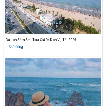
Du Lịch Sầm Sơn Tour Giá Rẻ Dịch Vụ Tốt 2026
1.560.000₫