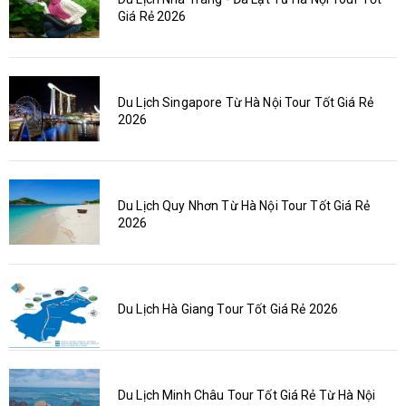
Giá Rẻ 2026
Du Lịch Singapore Từ Hà Nội Tour Tốt Giá Rẻ
2026
Du Lịch Quy Nhơn Từ Hà Nội Tour Tốt Giá Rẻ
2026
Du Lịch Hà Giang Tour Tốt Giá Rẻ 2026
Du Lịch Minh Châu Tour Tốt Giá Rẻ Từ Hà Nội