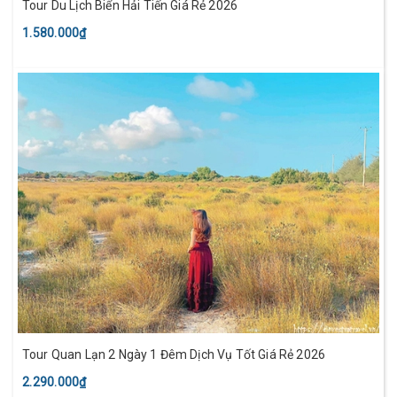
Tour Du Lịch Biển Hải Tiến Giá Rẻ 2026
1.580.000₫
Tour Quan Lạn 2 Ngày 1 Đêm Dịch Vụ Tốt Giá Rẻ 2026
2.290.000₫