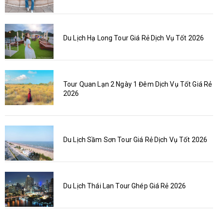
Du Lịch Hạ Long Tour Giá Rẻ Dịch Vụ Tốt 2026
Tour Quan Lạn 2 Ngày 1 Đêm Dịch Vụ Tốt Giá Rẻ
2026
Du Lịch Sầm Sơn Tour Giá Rẻ Dịch Vụ Tốt 2026
Du Lịch Thái Lan Tour Ghép Giá Rẻ 2026