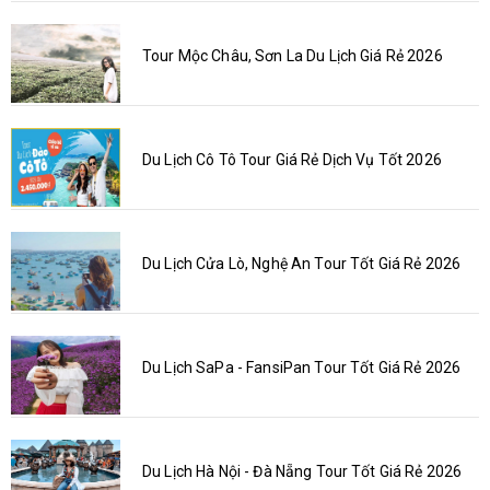
Tour Mộc Châu, Sơn La Du Lịch Giá Rẻ 2026
Du Lịch Cô Tô Tour Giá Rẻ Dịch Vụ Tốt 2026
Du Lịch Cửa Lò, Nghệ An Tour Tốt Giá Rẻ 2026
Du Lịch SaPa - FansiPan Tour Tốt Giá Rẻ 2026
Du Lịch Hà Nội - Đà Nẵng Tour Tốt Giá Rẻ 2026