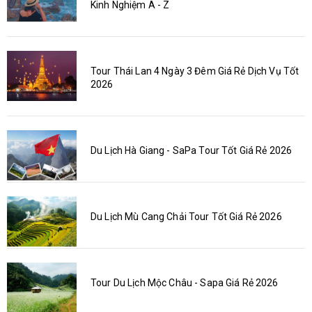
Kinh Nghiệm A - Z
Tour Thái Lan 4 Ngày 3 Đêm Giá Rẻ Dịch Vụ Tốt
2026
Du Lịch Hà Giang - SaPa Tour Tốt Giá Rẻ 2026
Du Lịch Mù Cang Chải Tour Tốt Giá Rẻ 2026
Tour Du Lịch Mộc Châu - Sapa Giá Rẻ 2026