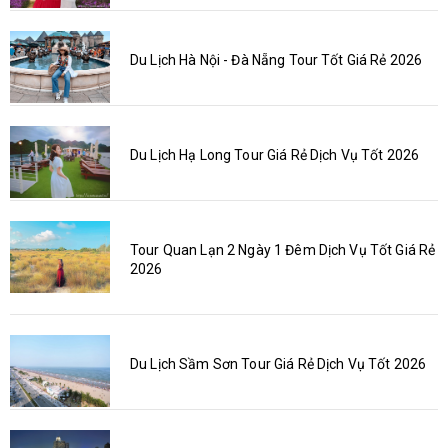
Du Lịch Hà Nội - Đà Nẵng Tour Tốt Giá Rẻ 2026
Du Lịch Hạ Long Tour Giá Rẻ Dịch Vụ Tốt 2026
Tour Quan Lạn 2 Ngày 1 Đêm Dịch Vụ Tốt Giá Rẻ
2026
Du Lịch Sầm Sơn Tour Giá Rẻ Dịch Vụ Tốt 2026