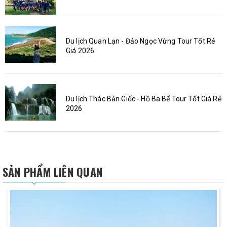
Du lịch Quan Lạn - Đảo Ngọc Vừng Tour Tốt Rẻ
Giá 2026
Du lịch Thác Bản Giốc - Hồ Ba Bể Tour Tốt Giá Rẻ
2026
SẢN PHẨM LIÊN QUAN