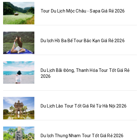
Tour Du Lịch Mộc Châu - Sapa Giá Rẻ 2026
Du lịch Hồ Ba Bể Tour Bắc Kạn Giá Rẻ 2026
Du Lịch Bãi Đông, Thanh Hóa Tour Tốt Giá Rẻ
2026
Du Lịch Lào Tour Tốt Giá Rẻ Từ Hà Nội 2026
Du lịch Thung Nham Tour Tốt Giá Rẻ 2026