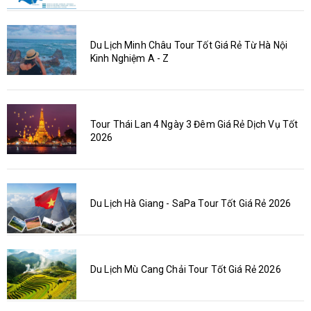
Du Lịch Minh Châu Tour Tốt Giá Rẻ Từ Hà Nội
Kinh Nghiệm A - Z
Tour Thái Lan 4 Ngày 3 Đêm Giá Rẻ Dịch Vụ Tốt
2026
Du Lịch Hà Giang - SaPa Tour Tốt Giá Rẻ 2026
Du Lịch Mù Cang Chải Tour Tốt Giá Rẻ 2026