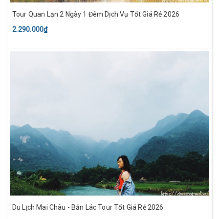
Tour Quan Lạn 2 Ngày 1 Đêm Dịch Vụ Tốt Giá Rẻ 2026
2.290.000₫
Du Lịch Mai Châu - Bản Lác Tour Tốt Giá Rẻ 2026