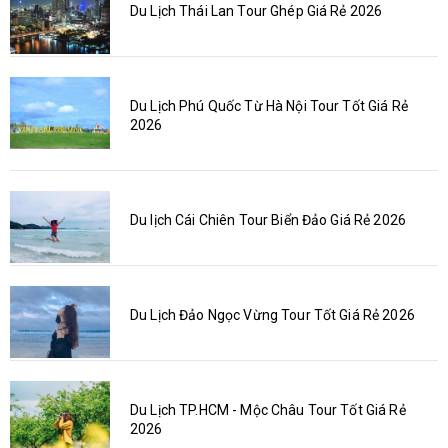
Du Lịch Thái Lan Tour Ghép Giá Rẻ 2026
Du Lịch Phú Quốc Từ Hà Nội Tour Tốt Giá Rẻ
2026
Du lịch Cái Chiên Tour Biển Đảo Giá Rẻ 2026
Du Lịch Đảo Ngọc Vừng Tour Tốt Giá Rẻ 2026
Du Lịch TP.HCM - Mộc Châu Tour Tốt Giá Rẻ
2026