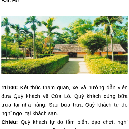
Bác Hồ.
11h00:
Kết thúc tham quan, xe và hướng dẫn viên
đưa Quý khách về Cửa Lò.
Quý khách dùng bữa
trưa tại nhà hàng. Sau bữa trưa Quý khách tự do
nghỉ ngơi tại khách sạn.
Chiều:
Quý khách tự do tắm biển, dạo chơi, nghỉ