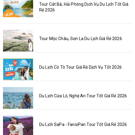
Tour Cát Bà, Hải Phòng Dịch Vụ Du Lịch Tốt Giá
Rẻ 2026
Tour Mộc Châu, Sơn La Du Lịch Giá Rẻ 2026
Du Lịch Cô Tô Tour Giá Rẻ Dịch Vụ Tốt 2026
Du Lịch Cửa Lò, Nghệ An Tour Tốt Giá Rẻ 2026
Du Lịch SaPa - FansiPan Tour Tốt Giá Rẻ 2026