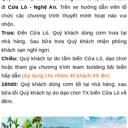
đi
Cửa Lò - Nghệ An.
Trên xe hướng dẫn viên tổ
chức các chương trình thuyết minh hoạt náo vui
nhộn.
Trưa:
Đến Cửa Lò, Quý khách dùng cơm trưa tại
nhà hàng. Sau bữa trưa Quý khách nhận phòng
khách sạn nghỉ ngơi.
Chiều:
Quý khách tự do tắm biển Cửa Lò, dạo chơi
hoặc tham gia chương trình team building bãi biển
hấp dẫn
(Áp dụng cho nhóm 40 khách trở lên)
19h00:
Quý khách dùng cơm tối tại nhà hàng, sau
bữa tối Quý khách tự do dạo chơi TX biển Cửa Lò về
đêm.