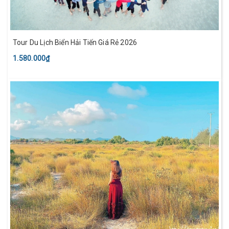
Tour Du Lịch Biển Hải Tiến Giá Rẻ 2026
1.580.000₫