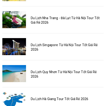
Du Lịch Nha Trang - Đà Lạt Từ Hà Nội Tour Tốt
Giá Rẻ 2026
Du Lịch Singapore Từ Hà Nội Tour Tốt Giá Rẻ
2026
Du Lịch Quy Nhơn Từ Hà Nội Tour Tốt Giá Rẻ
2026
Du Lịch Hà Giang Tour Tốt Giá Rẻ 2026