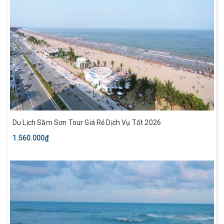
Du Lịch Sầm Sơn Tour Giá Rẻ Dịch Vụ Tốt 2026
1.560.000₫