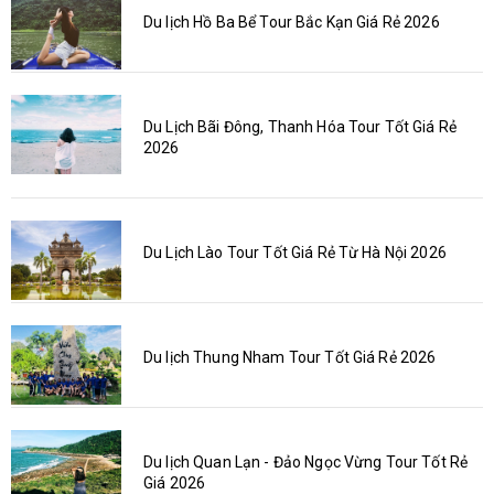
Du lịch Hồ Ba Bể Tour Bắc Kạn Giá Rẻ 2026
Du Lịch Bãi Đông, Thanh Hóa Tour Tốt Giá Rẻ
2026
Du Lịch Lào Tour Tốt Giá Rẻ Từ Hà Nội 2026
Du lịch Thung Nham Tour Tốt Giá Rẻ 2026
Du lịch Quan Lạn - Đảo Ngọc Vừng Tour Tốt Rẻ
Giá 2026