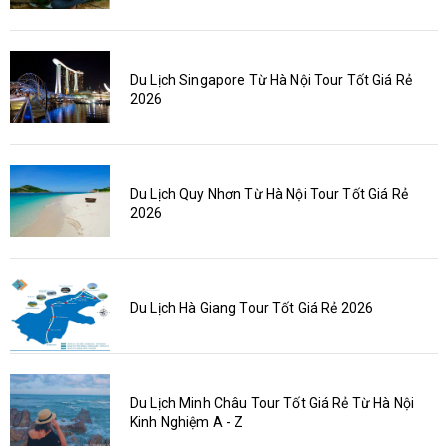
Du Lịch Singapore Từ Hà Nội Tour Tốt Giá Rẻ
2026
Du Lịch Quy Nhơn Từ Hà Nội Tour Tốt Giá Rẻ
2026
Du Lịch Hà Giang Tour Tốt Giá Rẻ 2026
Du Lịch Minh Châu Tour Tốt Giá Rẻ Từ Hà Nội
Kinh Nghiệm A - Z