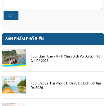
Gửi
SẢN PHẨM PHỔ BIẾN
Tour Quan Lạn - Minh Châu Dịch Vụ Du Lịch Tốt
Giá Rẻ 2026
Tour Cát Bà, Hải Phòng Dịch Vụ Du Lịch Tốt Giá
Rẻ 2026