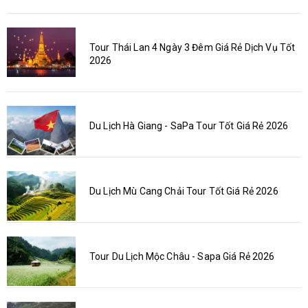
Tour Thái Lan 4 Ngày 3 Đêm Giá Rẻ Dịch Vụ Tốt
2026
Du Lịch Hà Giang - SaPa Tour Tốt Giá Rẻ 2026
Du Lịch Mù Cang Chải Tour Tốt Giá Rẻ 2026
Tour Du Lịch Mộc Châu - Sapa Giá Rẻ 2026