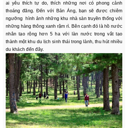
ai yêu thích tự do, thích những nơi có phong cảnh
thoáng đãng. Đến với Bản Áng, bạn sẽ được chiêm
ngưỡng hình ảnh những khu nhà sàn truyền thống với
những hàng thông xanh rậm rì. Bên cạnh đó là hồ nước
nhân tạo rộng hơn 5 ha với làn nước trong vắt tạo
thành một khu du lịch sinh thái trong lành, thu hút nhiều
du khách đến đây.