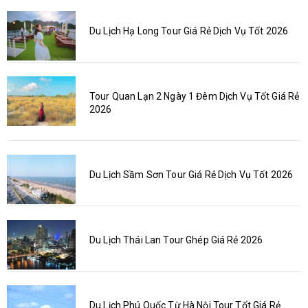
Du Lịch Hạ Long Tour Giá Rẻ Dịch Vụ Tốt 2026
Tour Quan Lạn 2 Ngày 1 Đêm Dịch Vụ Tốt Giá Rẻ
2026
Du Lịch Sầm Sơn Tour Giá Rẻ Dịch Vụ Tốt 2026
Du Lịch Thái Lan Tour Ghép Giá Rẻ 2026
Du Lịch Phú Quốc Từ Hà Nội Tour Tốt Giá Rẻ