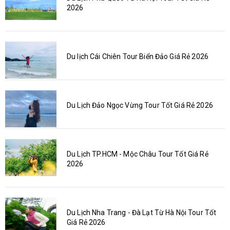
2026
Du lịch Cái Chiên Tour Biển Đảo Giá Rẻ 2026
Du Lịch Đảo Ngọc Vừng Tour Tốt Giá Rẻ 2026
Du Lịch TP.HCM - Mộc Châu Tour Tốt Giá Rẻ
2026
Du Lịch Nha Trang - Đà Lạt Từ Hà Nội Tour Tốt
Giá Rẻ 2026