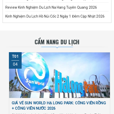
Review Kinh Nghiệm Du Lịch Na Hang Tuyên Quang 2026
Kinh Nghiệm Du Lịch Hồ Núi Cốc 2 Ngày 1 Đêm Cập Nhật 2026
CẨM NANG DU LỊCH
T01
04
GIÁ VÉ SUN WORLD HẠ LONG PARK: CÔNG VIÊN RỒNG
+ CÔNG VIÊN NƯỚC 2026