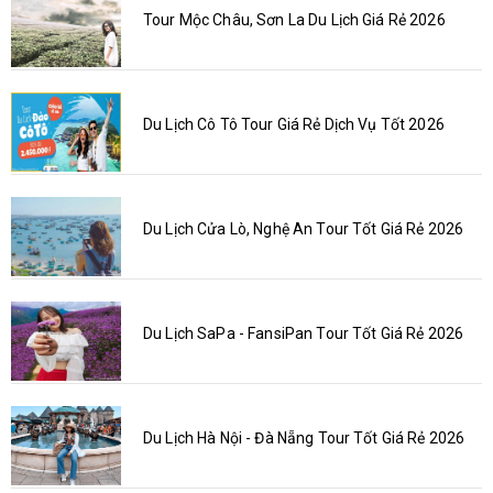
Tour Mộc Châu, Sơn La Du Lịch Giá Rẻ 2026
Du Lịch Cô Tô Tour Giá Rẻ Dịch Vụ Tốt 2026
Du Lịch Cửa Lò, Nghệ An Tour Tốt Giá Rẻ 2026
Du Lịch SaPa - FansiPan Tour Tốt Giá Rẻ 2026
Du Lịch Hà Nội - Đà Nẵng Tour Tốt Giá Rẻ 2026