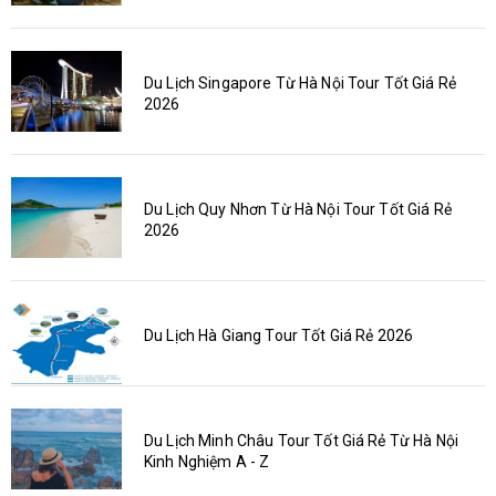
Du Lịch Singapore Từ Hà Nội Tour Tốt Giá Rẻ
2026
Du Lịch Quy Nhơn Từ Hà Nội Tour Tốt Giá Rẻ
2026
Du Lịch Hà Giang Tour Tốt Giá Rẻ 2026
Du Lịch Minh Châu Tour Tốt Giá Rẻ Từ Hà Nội
Kinh Nghiệm A - Z