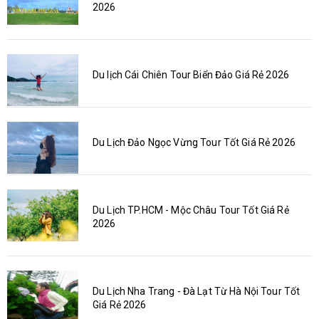
2026
Du lịch Cái Chiên Tour Biển Đảo Giá Rẻ 2026
Du Lịch Đảo Ngọc Vừng Tour Tốt Giá Rẻ 2026
Du Lịch TP.HCM - Mộc Châu Tour Tốt Giá Rẻ
2026
Du Lịch Nha Trang - Đà Lạt Từ Hà Nội Tour Tốt
Giá Rẻ 2026