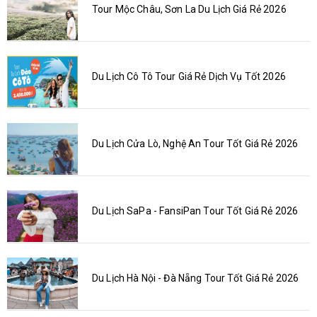
Tour Mộc Châu, Sơn La Du Lịch Giá Rẻ 2026
Du Lịch Cô Tô Tour Giá Rẻ Dịch Vụ Tốt 2026
Du Lịch Cửa Lò, Nghệ An Tour Tốt Giá Rẻ 2026
Du Lịch SaPa - FansiPan Tour Tốt Giá Rẻ 2026
Du Lịch Hà Nội - Đà Nẵng Tour Tốt Giá Rẻ 2026