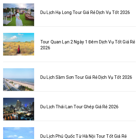
Du Lịch Hạ Long Tour Giá Rẻ Dịch Vụ Tốt 2026
Tour Quan Lạn 2 Ngày 1 Đêm Dịch Vụ Tốt Giá Rẻ
2026
Du Lịch Sầm Sơn Tour Giá Rẻ Dịch Vụ Tốt 2026
Du Lịch Thái Lan Tour Ghép Giá Rẻ 2026
Du Lịch Phú Quốc Từ Hà Nội Tour Tốt Giá Rẻ