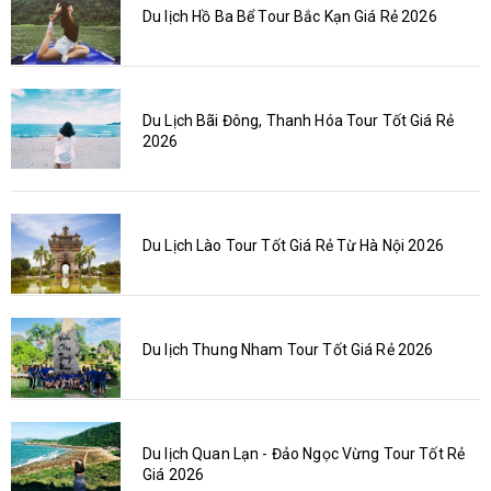
Du lịch Hồ Ba Bể Tour Bắc Kạn Giá Rẻ 2026
Du Lịch Bãi Đông, Thanh Hóa Tour Tốt Giá Rẻ
2026
Du Lịch Lào Tour Tốt Giá Rẻ Từ Hà Nội 2026
Du lịch Thung Nham Tour Tốt Giá Rẻ 2026
Du lịch Quan Lạn - Đảo Ngọc Vừng Tour Tốt Rẻ
Giá 2026