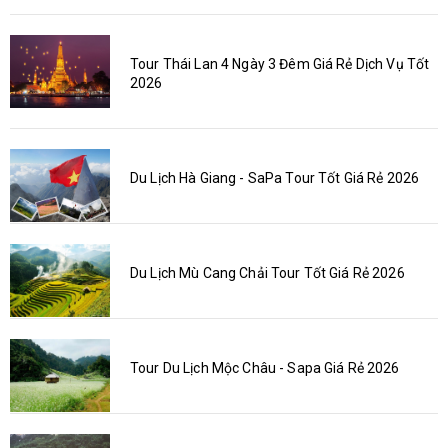
Tour Thái Lan 4 Ngày 3 Đêm Giá Rẻ Dịch Vụ Tốt
2026
Du Lịch Hà Giang - SaPa Tour Tốt Giá Rẻ 2026
Du Lịch Mù Cang Chải Tour Tốt Giá Rẻ 2026
Tour Du Lịch Mộc Châu - Sapa Giá Rẻ 2026