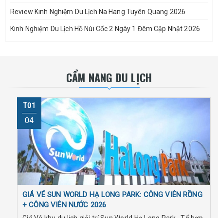
Review Kinh Nghiệm Du Lịch Na Hang Tuyên Quang 2026
Kinh Nghiệm Du Lịch Hồ Núi Cốc 2 Ngày 1 Đêm Cập Nhật 2026
CẨM NANG DU LỊCH
T01
04
GIÁ VÉ SUN WORLD HẠ LONG PARK: CÔNG VIÊN RỒNG
+ CÔNG VIÊN NƯỚC 2026