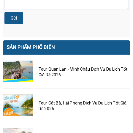
Gửi
SẢN PHẨM PHỔ BIẾN
Tour Quan Lạn - Minh Châu Dịch Vụ Du Lịch Tốt
Giá Rẻ 2026
Tour Cát Bà, Hải Phòng Dịch Vụ Du Lịch Tốt Giá
Rẻ 2026