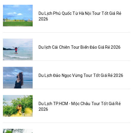
Du Lịch Phú Quốc Từ Hà Nội Tour Tốt Giá Rẻ
2026
Du lịch Cái Chiên Tour Biển Đảo Giá Rẻ 2026
Du Lịch Đảo Ngọc Vừng Tour Tốt Giá Rẻ 2026
Du Lịch TP.HCM - Mộc Châu Tour Tốt Giá Rẻ
2026