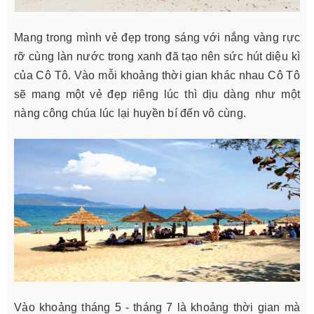
Mang trong mình vẻ đẹp trong sáng với nắng vàng rực
rỡ cùng làn nước trong xanh đã tạo nên sức hút diệu kì
của Cô Tô. Vào mỗi khoảng thời gian khác nhau Cô Tô
sẽ mang một vẻ đẹp riêng lúc thì dịu dàng như một
nàng công chúa lúc lại huyền bí đến vô cùng.
Vào khoảng tháng 5 - tháng 7 là khoảng thời gian mà