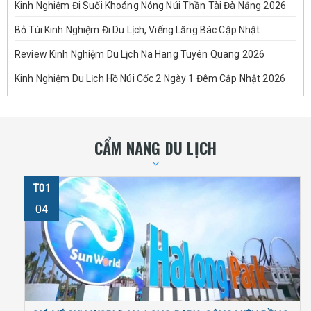
Kinh Nghiệm Đi Suối Khoáng Nóng Núi Thần Tài Đà Nẵng 2026
Bỏ Túi Kinh Nghiệm Đi Du Lịch, Viếng Lăng Bác Cập Nhật
Review Kinh Nghiệm Du Lịch Na Hang Tuyên Quang 2026
Kinh Nghiệm Du Lịch Hồ Núi Cốc 2 Ngày 1 Đêm Cập Nhật 2026
CẨM NANG DU LỊCH
T01
04