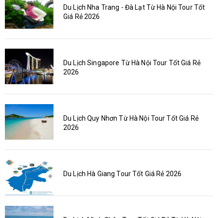
Du Lịch Nha Trang - Đà Lạt Từ Hà Nội Tour Tốt
Giá Rẻ 2026
Du Lịch Singapore Từ Hà Nội Tour Tốt Giá Rẻ
2026
Du Lịch Quy Nhơn Từ Hà Nội Tour Tốt Giá Rẻ
2026
Du Lịch Hà Giang Tour Tốt Giá Rẻ 2026