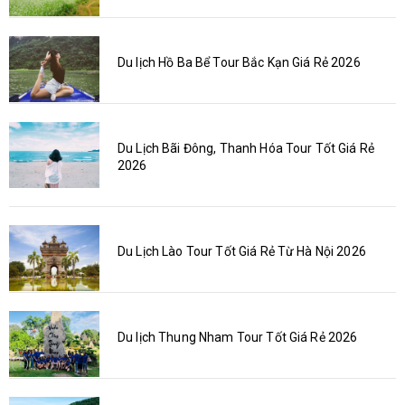
Du lịch Hồ Ba Bể Tour Bắc Kạn Giá Rẻ 2026
Du Lịch Bãi Đông, Thanh Hóa Tour Tốt Giá Rẻ
2026
Du Lịch Lào Tour Tốt Giá Rẻ Từ Hà Nội 2026
Du lịch Thung Nham Tour Tốt Giá Rẻ 2026