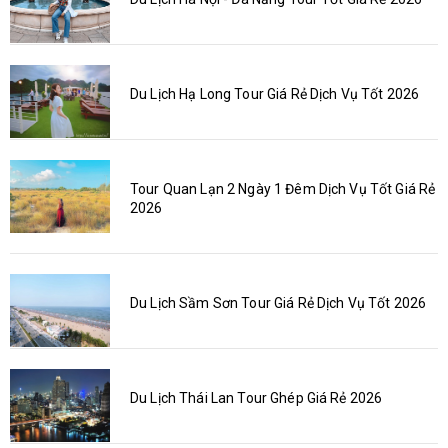
Du Lịch Hạ Long Tour Giá Rẻ Dịch Vụ Tốt 2026
Tour Quan Lạn 2 Ngày 1 Đêm Dịch Vụ Tốt Giá Rẻ
2026
Du Lịch Sầm Sơn Tour Giá Rẻ Dịch Vụ Tốt 2026
Du Lịch Thái Lan Tour Ghép Giá Rẻ 2026