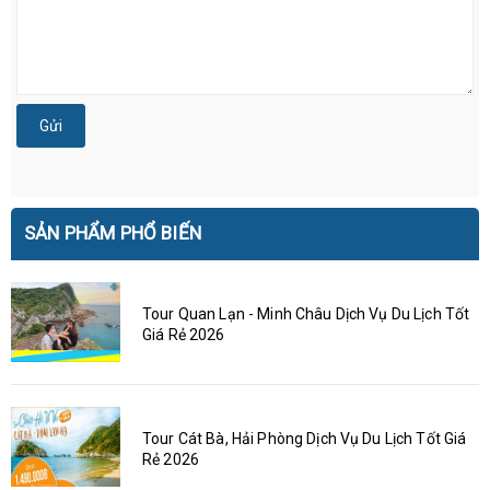
Gửi
SẢN PHẨM PHỔ BIẾN
Tour Quan Lạn - Minh Châu Dịch Vụ Du Lịch Tốt
Giá Rẻ 2026
Tour Cát Bà, Hải Phòng Dịch Vụ Du Lịch Tốt Giá
Rẻ 2026