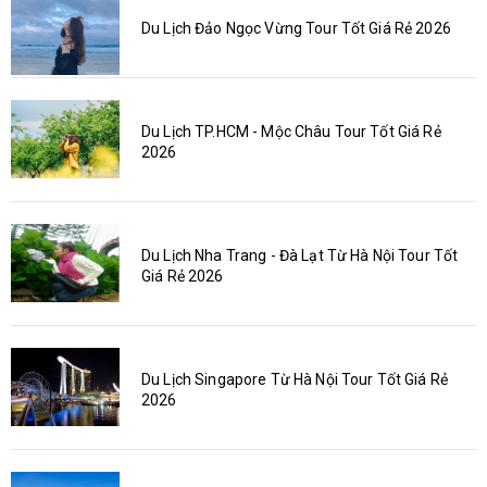
Du Lịch Đảo Ngọc Vừng Tour Tốt Giá Rẻ 2026
Du Lịch TP.HCM - Mộc Châu Tour Tốt Giá Rẻ
2026
Du Lịch Nha Trang - Đà Lạt Từ Hà Nội Tour Tốt
Giá Rẻ 2026
Du Lịch Singapore Từ Hà Nội Tour Tốt Giá Rẻ
2026