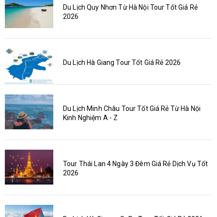
Du Lịch Quy Nhơn Từ Hà Nội Tour Tốt Giá Rẻ
2026
Du Lịch Hà Giang Tour Tốt Giá Rẻ 2026
Du Lịch Minh Châu Tour Tốt Giá Rẻ Từ Hà Nội
Kinh Nghiệm A - Z
Tour Thái Lan 4 Ngày 3 Đêm Giá Rẻ Dịch Vụ Tốt
2026