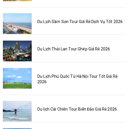
Du Lịch Sầm Sơn Tour Giá Rẻ Dịch Vụ Tốt 2026
Du Lịch Thái Lan Tour Ghép Giá Rẻ 2026
Du Lịch Phú Quốc Từ Hà Nội Tour Tốt Giá Rẻ
2026
Du lịch Cái Chiên Tour Biển Đảo Giá Rẻ 2026