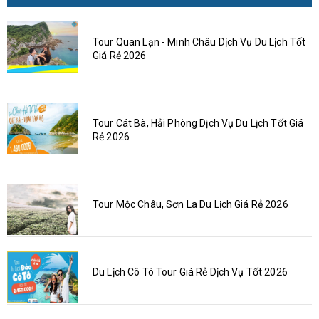
Tour Quan Lạn - Minh Châu Dịch Vụ Du Lịch Tốt
Giá Rẻ 2026
Tour Cát Bà, Hải Phòng Dịch Vụ Du Lịch Tốt Giá
Rẻ 2026
Tour Mộc Châu, Sơn La Du Lịch Giá Rẻ 2026
Du Lịch Cô Tô Tour Giá Rẻ Dịch Vụ Tốt 2026