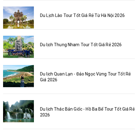
Du Lịch Lào Tour Tốt Giá Rẻ Từ Hà Nội 2026
Du lịch Thung Nham Tour Tốt Giá Rẻ 2026
Du lịch Quan Lạn - Đảo Ngọc Vừng Tour Tốt Rẻ
Giá 2026
Du lịch Thác Bản Giốc - Hồ Ba Bể Tour Tốt Giá Rẻ
2026