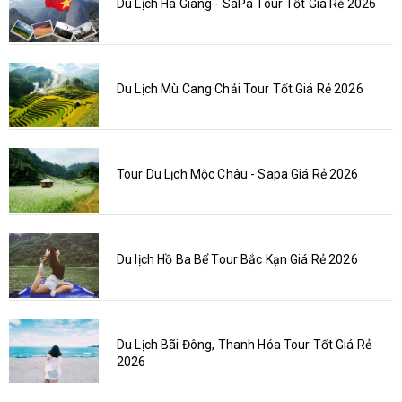
Du Lịch Hà Giang - SaPa Tour Tốt Giá Rẻ 2026
Du Lịch Mù Cang Chải Tour Tốt Giá Rẻ 2026
Tour Du Lịch Mộc Châu - Sapa Giá Rẻ 2026
Du lịch Hồ Ba Bể Tour Bắc Kạn Giá Rẻ 2026
Du Lịch Bãi Đông, Thanh Hóa Tour Tốt Giá Rẻ
2026