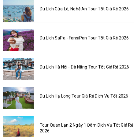
Du Lịch Cửa Lò, Nghệ An Tour Tốt Giá Rẻ 2026
Du Lịch SaPa - FansiPan Tour Tốt Giá Rẻ 2026
Du Lịch Hà Nội - Đà Nẵng Tour Tốt Giá Rẻ 2026
Du Lịch Hạ Long Tour Giá Rẻ Dịch Vụ Tốt 2026
Tour Quan Lạn 2 Ngày 1 Đêm Dịch Vụ Tốt Giá Rẻ
2026