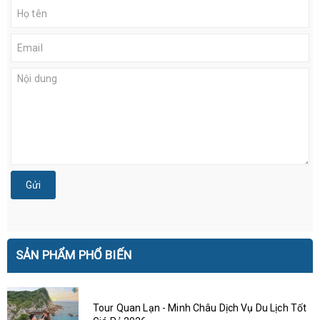
Gửi
SẢN PHẨM PHỔ BIẾN
Tour Quan Lạn - Minh Châu Dịch Vụ Du Lịch Tốt