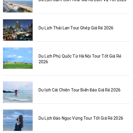
Du Lịch Thái Lan Tour Ghép Giá Rẻ 2026
Du Lịch Phú Quốc Từ Hà Nội Tour Tốt Giá Rẻ
2026
Du lịch Cái Chiên Tour Biển Đảo Giá Rẻ 2026
Du Lịch Đảo Ngọc Vừng Tour Tốt Giá Rẻ 2026