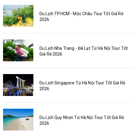
Du Lịch TP.HCM - Mộc Châu Tour Tốt Giá Rẻ
2026
Du Lịch Nha Trang - Đà Lạt Từ Hà Nội Tour Tốt
Giá Rẻ 2026
Du Lịch Singapore Từ Hà Nội Tour Tốt Giá Rẻ
2026
Du Lịch Quy Nhơn Từ Hà Nội Tour Tốt Giá Rẻ
2026