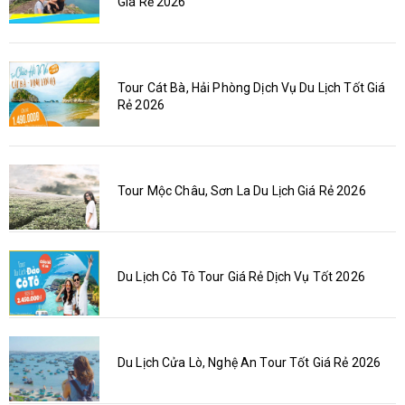
Giá Rẻ 2026
Tour Cát Bà, Hải Phòng Dịch Vụ Du Lịch Tốt Giá
Rẻ 2026
Tour Mộc Châu, Sơn La Du Lịch Giá Rẻ 2026
Du Lịch Cô Tô Tour Giá Rẻ Dịch Vụ Tốt 2026
Du Lịch Cửa Lò, Nghệ An Tour Tốt Giá Rẻ 2026