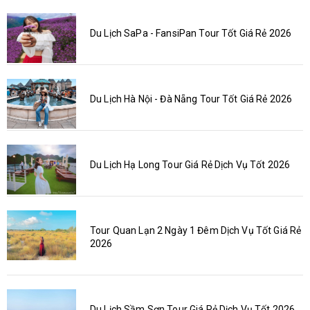
Du Lịch SaPa - FansiPan Tour Tốt Giá Rẻ 2026
Du Lịch Hà Nội - Đà Nẵng Tour Tốt Giá Rẻ 2026
Du Lịch Hạ Long Tour Giá Rẻ Dịch Vụ Tốt 2026
Tour Quan Lạn 2 Ngày 1 Đêm Dịch Vụ Tốt Giá Rẻ
2026
Du Lịch Sầm Sơn Tour Giá Rẻ Dịch Vụ Tốt 2026