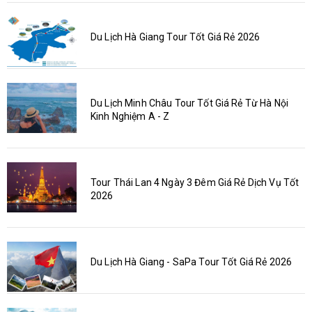
Du Lịch Hà Giang Tour Tốt Giá Rẻ 2026
Du Lịch Minh Châu Tour Tốt Giá Rẻ Từ Hà Nội
Kinh Nghiệm A - Z
Tour Thái Lan 4 Ngày 3 Đêm Giá Rẻ Dịch Vụ Tốt
2026
Du Lịch Hà Giang - SaPa Tour Tốt Giá Rẻ 2026