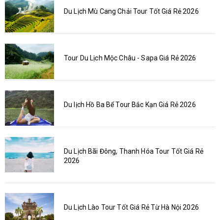
Du Lịch Mù Cang Chải Tour Tốt Giá Rẻ 2026
Tour Du Lịch Mộc Châu - Sapa Giá Rẻ 2026
Du lịch Hồ Ba Bể Tour Bắc Kạn Giá Rẻ 2026
Du Lịch Bãi Đông, Thanh Hóa Tour Tốt Giá Rẻ
2026
Du Lịch Lào Tour Tốt Giá Rẻ Từ Hà Nội 2026