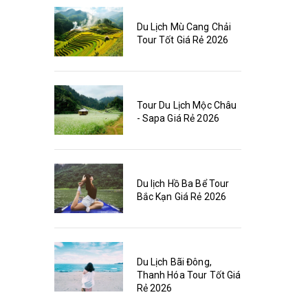
Du Lịch Mù Cang Chải
Tour Tốt Giá Rẻ 2026
Tour Du Lịch Mộc Châu
- Sapa Giá Rẻ 2026
Du lịch Hồ Ba Bể Tour
Bắc Kạn Giá Rẻ 2026
Du Lịch Bãi Đông,
Thanh Hóa Tour Tốt Giá
Rẻ 2026