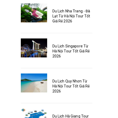
Du Lịch Nha Trang - Đà
Lạt Từ Hà Nội Tour Tốt
Giá Rẻ 2026
Du Lịch Singapore Từ
Hà Nội Tour Tốt Giá Rẻ
2026
Du Lịch Quy Nhơn Từ
Hà Nội Tour Tốt Giá Rẻ
2026
Du Lịch Hà Giang Tour