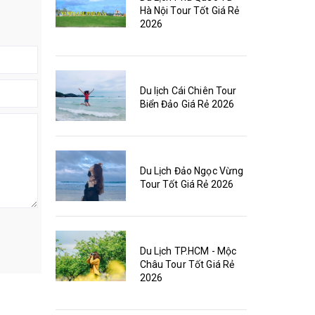
Hà Nội Tour Tốt Giá Rẻ
2026
Du lịch Cái Chiên Tour
Biển Đảo Giá Rẻ 2026
Du Lịch Đảo Ngọc Vừng
Tour Tốt Giá Rẻ 2026
Du Lịch TP.HCM - Mộc
Châu Tour Tốt Giá Rẻ
2026