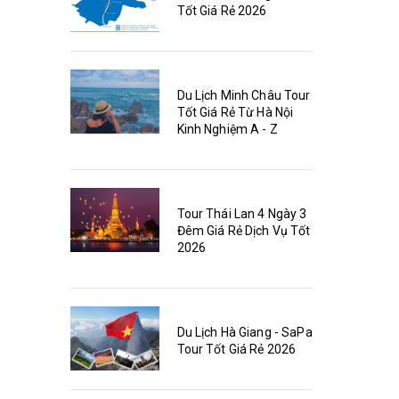
Tốt Giá Rẻ 2026
Du Lịch Minh Châu Tour
Tốt Giá Rẻ Từ Hà Nội
Kinh Nghiệm A - Z
Tour Thái Lan 4 Ngày 3
Đêm Giá Rẻ Dịch Vụ Tốt
2026
Du Lịch Hà Giang - SaPa
Tour Tốt Giá Rẻ 2026