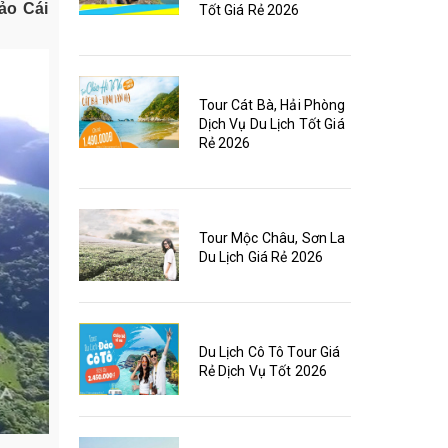
ảo Cái
Tốt Giá Rẻ 2026
Tour Cát Bà, Hải Phòng
Dịch Vụ Du Lịch Tốt Giá
Rẻ 2026
Tour Mộc Châu, Sơn La
Du Lịch Giá Rẻ 2026
Du Lịch Cô Tô Tour Giá
Rẻ Dịch Vụ Tốt 2026