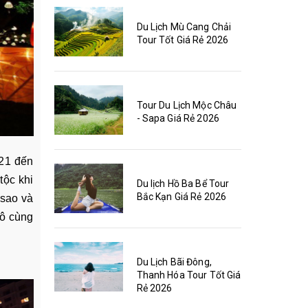
Du Lịch Mù Cang Chải
Tour Tốt Giá Rẻ 2026
Tour Du Lịch Mộc Châu
- Sapa Giá Rẻ 2026
 21 đến
tộc khi
Du lịch Hồ Ba Bể Tour
Bắc Kạn Giá Rẻ 2026
 sao và
vô cùng
Du Lịch Bãi Đông,
Thanh Hóa Tour Tốt Giá
Rẻ 2026