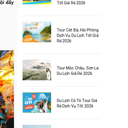
ội đấy
Tốt Giá Rẻ 2026
Tour Cát Bà, Hải Phòng
Dịch Vụ Du Lịch Tốt Giá
Rẻ 2026
Tour Mộc Châu, Sơn La
Du Lịch Giá Rẻ 2026
Du Lịch Cô Tô Tour Giá
Rẻ Dịch Vụ Tốt 2026