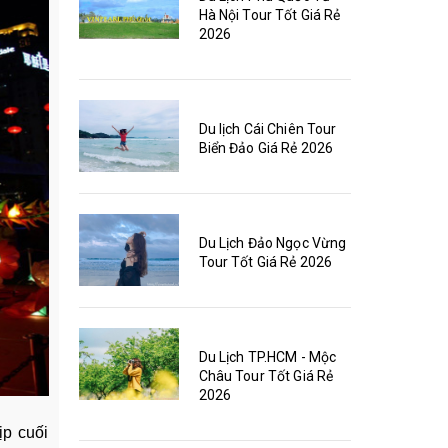
Hà Nội Tour Tốt Giá Rẻ
2026
Du lịch Cái Chiên Tour
Biển Đảo Giá Rẻ 2026
Du Lịch Đảo Ngọc Vừng
Tour Tốt Giá Rẻ 2026
Du Lịch TP.HCM - Mộc
Châu Tour Tốt Giá Rẻ
2026
ịp cuối