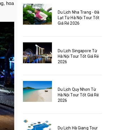
ng, hoa
Du Lịch Nha Trang - Đà
Lạt Từ Hà Nội Tour Tốt
Giá Rẻ 2026
Du Lịch Singapore Từ
Hà Nội Tour Tốt Giá Rẻ
2026
Du Lịch Quy Nhơn Từ
Hà Nội Tour Tốt Giá Rẻ
2026
Du Lịch Hà Giang Tour