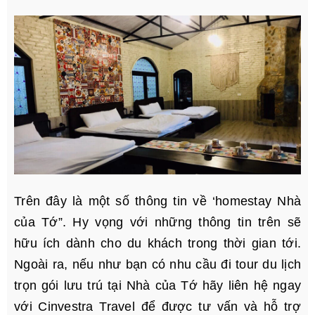
Trên đây là một số thông tin về ‘homestay Nhà
của Tớ”. Hy vọng với những thông tin trên sẽ
hữu ích dành cho du khách trong thời gian tới.
Ngoài ra, nếu như bạn có nhu cầu đi tour du lịch
trọn gói lưu trú tại Nhà của Tớ hãy liên hệ ngay
với Cinvestra Travel để được tư vấn và hỗ trợ