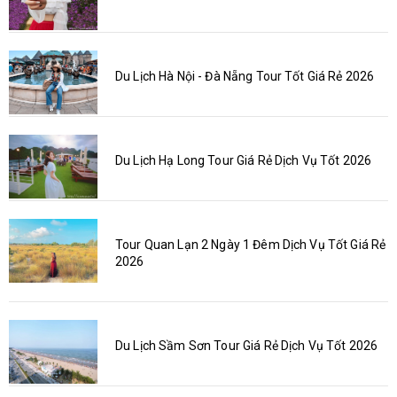
Du Lịch Hà Nội - Đà Nẵng Tour Tốt Giá Rẻ 2026
Du Lịch Hạ Long Tour Giá Rẻ Dịch Vụ Tốt 2026
Tour Quan Lạn 2 Ngày 1 Đêm Dịch Vụ Tốt Giá Rẻ
2026
Du Lịch Sầm Sơn Tour Giá Rẻ Dịch Vụ Tốt 2026