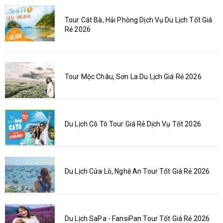
Tour Cát Bà, Hải Phòng Dịch Vụ Du Lịch Tốt Giá
Rẻ 2026
Tour Mộc Châu, Sơn La Du Lịch Giá Rẻ 2026
Du Lịch Cô Tô Tour Giá Rẻ Dịch Vụ Tốt 2026
Du Lịch Cửa Lò, Nghệ An Tour Tốt Giá Rẻ 2026
Du Lịch SaPa - FansiPan Tour Tốt Giá Rẻ 2026