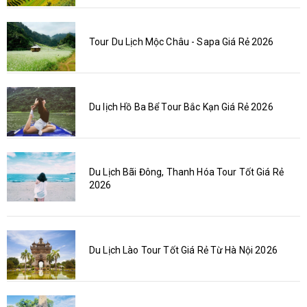
Tour Du Lịch Mộc Châu - Sapa Giá Rẻ 2026
Du lịch Hồ Ba Bể Tour Bắc Kạn Giá Rẻ 2026
Du Lịch Bãi Đông, Thanh Hóa Tour Tốt Giá Rẻ
2026
Du Lịch Lào Tour Tốt Giá Rẻ Từ Hà Nội 2026