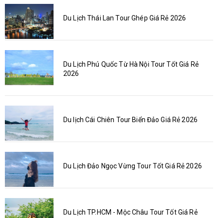
Du Lịch Thái Lan Tour Ghép Giá Rẻ 2026
Du Lịch Phú Quốc Từ Hà Nội Tour Tốt Giá Rẻ
2026
Du lịch Cái Chiên Tour Biển Đảo Giá Rẻ 2026
Du Lịch Đảo Ngọc Vừng Tour Tốt Giá Rẻ 2026
Du Lịch TP.HCM - Mộc Châu Tour Tốt Giá Rẻ