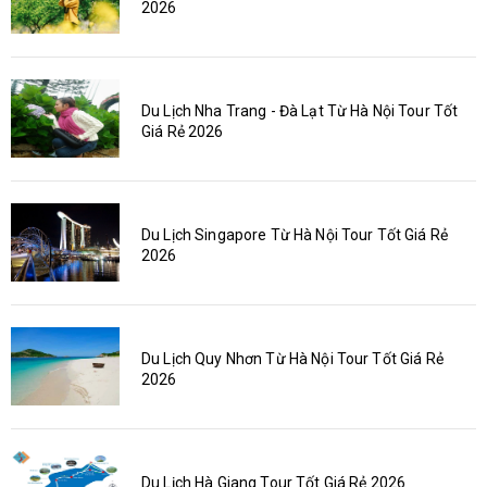
2026
Du Lịch Nha Trang - Đà Lạt Từ Hà Nội Tour Tốt
Giá Rẻ 2026
Du Lịch Singapore Từ Hà Nội Tour Tốt Giá Rẻ
2026
Du Lịch Quy Nhơn Từ Hà Nội Tour Tốt Giá Rẻ
2026
Du Lịch Hà Giang Tour Tốt Giá Rẻ 2026