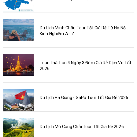
Du Lịch Minh Châu Tour Tốt Giá Rẻ Từ Hà Nội
Kinh Nghiệm A - Z
Tour Thái Lan 4 Ngày 3 Đêm Giá Rẻ Dịch Vụ Tốt
2026
Du Lịch Hà Giang - SaPa Tour Tốt Giá Rẻ 2026
Du Lịch Mù Cang Chải Tour Tốt Giá Rẻ 2026