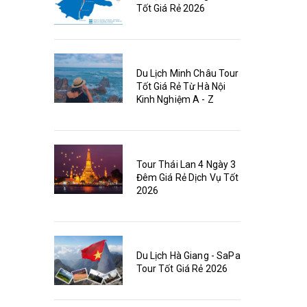
Tốt Giá Rẻ 2026
Du Lịch Minh Châu Tour
Tốt Giá Rẻ Từ Hà Nội
Kinh Nghiệm A - Z
Tour Thái Lan 4 Ngày 3
Đêm Giá Rẻ Dịch Vụ Tốt
2026
Du Lịch Hà Giang - SaPa
Tour Tốt Giá Rẻ 2026