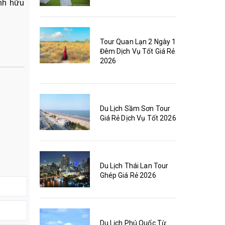
anh hữu
Tour Quan Lạn 2 Ngày 1
Đêm Dịch Vụ Tốt Giá Rẻ
2026
Du Lịch Sầm Sơn Tour
Giá Rẻ Dịch Vụ Tốt 2026
Du Lịch Thái Lan Tour
Ghép Giá Rẻ 2026
Du Lịch Phú Quốc Từ