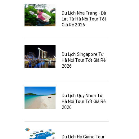
Du Lịch Nha Trang - Đà
Lạt Từ Hà Nội Tour Tốt
Giá Rẻ 2026
Du Lịch Singapore Từ
Hà Nội Tour Tốt Giá Rẻ
2026
Du Lịch Quy Nhơn Từ
Hà Nội Tour Tốt Giá Rẻ
2026
Du Lịch Hà Giang Tour