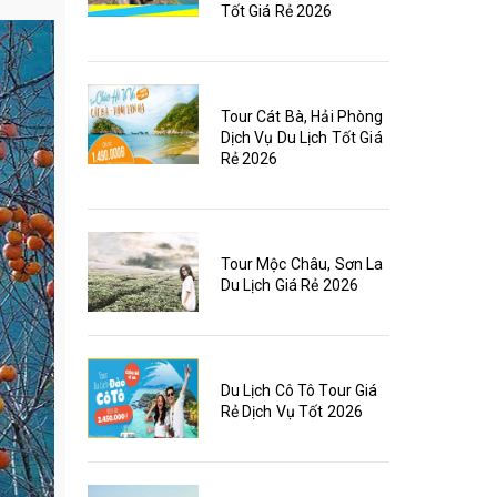
Tốt Giá Rẻ 2026
Tour Cát Bà, Hải Phòng
Dịch Vụ Du Lịch Tốt Giá
Rẻ 2026
Tour Mộc Châu, Sơn La
Du Lịch Giá Rẻ 2026
Du Lịch Cô Tô Tour Giá
Rẻ Dịch Vụ Tốt 2026