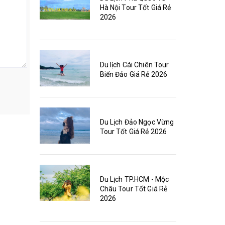
Hà Nội Tour Tốt Giá Rẻ
2026
Du lịch Cái Chiên Tour
Biển Đảo Giá Rẻ 2026
Du Lịch Đảo Ngọc Vừng
Tour Tốt Giá Rẻ 2026
Du Lịch TP.HCM - Mộc
Châu Tour Tốt Giá Rẻ
2026