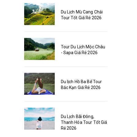
Du Lịch Mù Cang Chải
Tour Tốt Giá Rẻ 2026
Tour Du Lịch Mộc Châu
- Sapa Giá Rẻ 2026
Du lịch Hồ Ba Bể Tour
Bắc Kạn Giá Rẻ 2026
Du Lịch Bãi Đông,
Thanh Hóa Tour Tốt Giá
Rẻ 2026