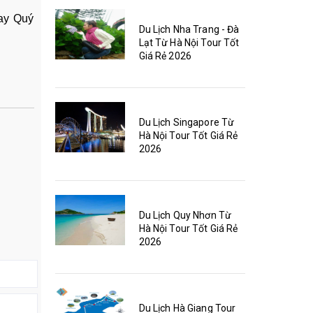
tay Quý
Du Lịch Nha Trang - Đà
Lạt Từ Hà Nội Tour Tốt
Giá Rẻ 2026
Du Lịch Singapore Từ
Hà Nội Tour Tốt Giá Rẻ
2026
Du Lịch Quy Nhơn Từ
Hà Nội Tour Tốt Giá Rẻ
2026
Du Lịch Hà Giang Tour