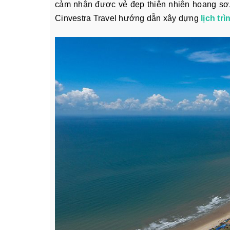
cảm nhận được vẻ đẹp thiên nhiên hoang sơ, 
Cinvestra Travel hướng dẫn xây dựng
lịch tr