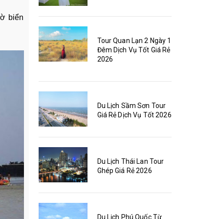
bờ biển
Tour Quan Lạn 2 Ngày 1
Đêm Dịch Vụ Tốt Giá Rẻ
2026
Du Lịch Sầm Sơn Tour
Giá Rẻ Dịch Vụ Tốt 2026
Du Lịch Thái Lan Tour
Ghép Giá Rẻ 2026
Du Lịch Phú Quốc Từ