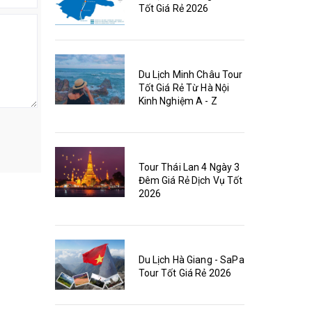
Tốt Giá Rẻ 2026
Du Lịch Minh Châu Tour
Tốt Giá Rẻ Từ Hà Nội
Kinh Nghiệm A - Z
Tour Thái Lan 4 Ngày 3
Đêm Giá Rẻ Dịch Vụ Tốt
2026
Du Lịch Hà Giang - SaPa
Tour Tốt Giá Rẻ 2026