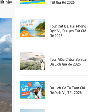
iết này
Tốt Giá Rẻ 2026
Tour Cát Bà, Hải Phòng
Dịch Vụ Du Lịch Tốt Giá
Rẻ 2026
Tour Mộc Châu, Sơn La
Du Lịch Giá Rẻ 2026
Du Lịch Cô Tô Tour Giá
Rẻ Dịch Vụ Tốt 2026