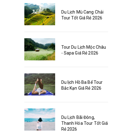
Du Lịch Mù Cang Chải
Tour Tốt Giá Rẻ 2026
Tour Du Lịch Mộc Châu
- Sapa Giá Rẻ 2026
Du lịch Hồ Ba Bể Tour
Bắc Kạn Giá Rẻ 2026
Du Lịch Bãi Đông,
Thanh Hóa Tour Tốt Giá
Rẻ 2026