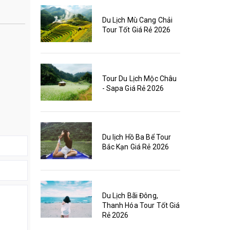
Du Lịch Mù Cang Chải
Tour Tốt Giá Rẻ 2026
Tour Du Lịch Mộc Châu
- Sapa Giá Rẻ 2026
Du lịch Hồ Ba Bể Tour
Bắc Kạn Giá Rẻ 2026
Du Lịch Bãi Đông,
Thanh Hóa Tour Tốt Giá
Rẻ 2026