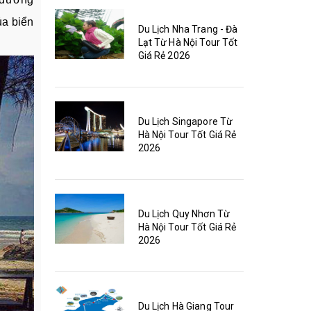
ủa biển
Du Lịch Nha Trang - Đà
Lạt Từ Hà Nội Tour Tốt
Giá Rẻ 2026
Du Lịch Singapore Từ
Hà Nội Tour Tốt Giá Rẻ
2026
Du Lịch Quy Nhơn Từ
Hà Nội Tour Tốt Giá Rẻ
2026
Du Lịch Hà Giang Tour