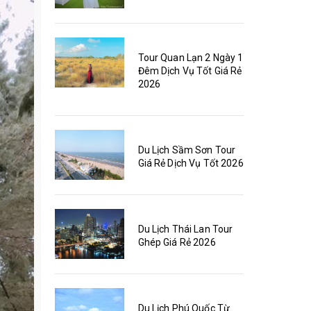
Tour Quan Lạn 2 Ngày 1
Đêm Dịch Vụ Tốt Giá Rẻ
2026
Du Lịch Sầm Sơn Tour
Giá Rẻ Dịch Vụ Tốt 2026
Du Lịch Thái Lan Tour
Ghép Giá Rẻ 2026
Du Lịch Phú Quốc Từ