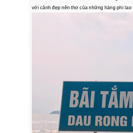
với cảnh đẹp nên thơ của những hàng phi lao t