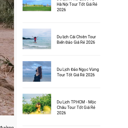
Hà Nội Tour Tốt Giá Rẻ
2026
Du lịch Cái Chiên Tour
Biển Đảo Giá Rẻ 2026
Du Lịch Đảo Ngọc Vừng
Tour Tốt Giá Rẻ 2026
Du Lịch TP.HCM - Mộc
Châu Tour Tốt Giá Rẻ
2026
n đường