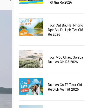
Tốt Giá Rẻ 2026
Tour Cát Bà, Hải Phòng
Dịch Vụ Du Lịch Tốt Giá
Rẻ 2026
Tour Mộc Châu, Sơn La
Du Lịch Giá Rẻ 2026
Du Lịch Cô Tô Tour Giá
Rẻ Dịch Vụ Tốt 2026