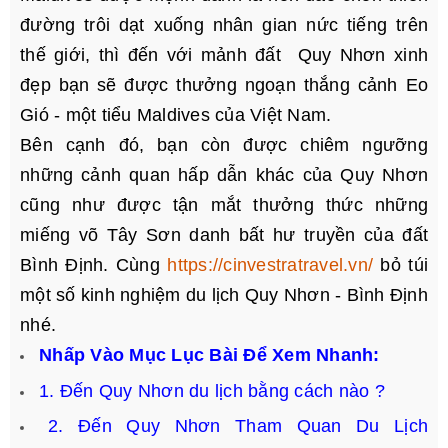
đường trôi dạt xuống nhân gian nức tiếng trên
thế giới, thì đến với mảnh đất Quy Nhơn xinh
đẹp bạn sẽ được thưởng ngoạn thắng cảnh Eo
Gió - một tiểu Maldives của Việt Nam.
Bên cạnh đó, bạn còn được chiêm ngưỡng
những cảnh quan hấp dẫn khác của Quy Nhơn
cũng như được tận mắt thưởng thức những
miếng võ Tây Sơn danh bất hư truyền của đất
Bình Định. Cùng
https://cinvestratravel.vn/
bỏ túi
một số kinh nghiệm du lịch Quy Nhơn - Bình Định
nhé.
Nhấp Vào Mục Lục Bài Để Xem Nhanh:
1.
Đến Quy Nhơn du lịch bằng cách nào ?
2.
Đến Quy Nhơn Tham Quan Du Lịch