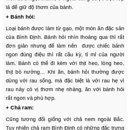
lá để giữ độ thơm của bánh.
+ Bánh hỏi:
Loại bánh được làm từ gạo, một món ăn đặc sản
của Bình Định. Bánh hỏi nhìn thoáng qua thì rất
đơn giản nhưng để làm nên được chiếc bánh
ngon đúng điệu thì rất cầu kỳ, tỉ mỉ của người
làm. Bánh có thể đi kèm với thịt heo, lòng heo,
thịt bò nướng… Khi ăn, bánh hỏi thường được
dùng với rau sống, mà đặc biệt là với rau hẹ vì
rau này có vị thơm nhẹ nhàng, ăn với bánh hỏi
rất ngon và phù hợp.
+ Chả ram:
Cũng tương đối giống với chả nem ngoài Bắc.
Tuy nhiên chả ram Bình Định có những đặc trưng