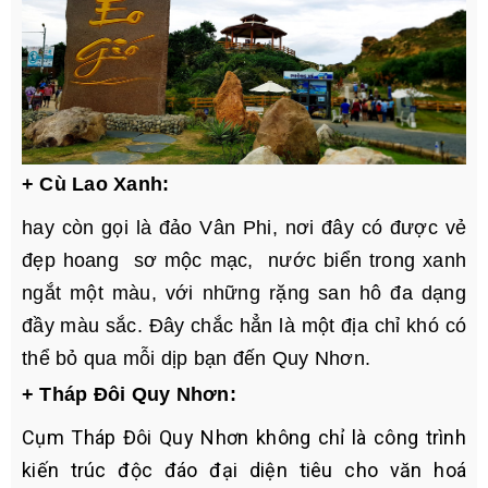
+ Cù Lao Xanh:
hay còn gọi là đảo Vân Phi, nơi đây có được vẻ
đẹp hoang sơ mộc mạc, nước biển trong xanh
ngắt một màu, với những rặng san hô đa dạng
đầy màu sắc. Đây chắc hẳn là một địa chỉ khó có
thể bỏ qua mỗi dịp bạn đến Quy Nhơn.
+ Tháp Đôi Quy Nhơn:
Cụm Tháp Đôi Quy Nhơn không chỉ là công trình
kiến trúc độc đáo đại diện tiêu cho văn hoá