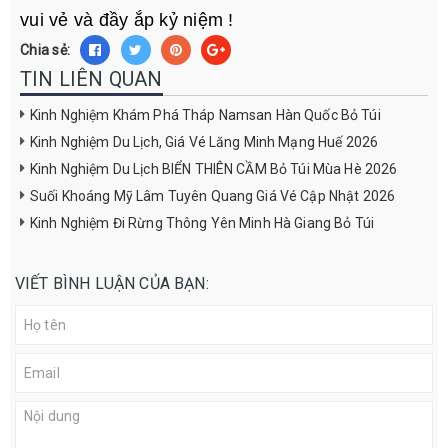
vui vẻ và đầy ắp kỷ niệm !
Chia sẻ:
TIN LIÊN QUAN
Kinh Nghiệm Khám Phá Tháp Namsan Hàn Quốc Bỏ Túi
Kinh Nghiệm Du Lịch, Giá Vé Lăng Minh Mạng Huế 2026
Kinh Nghiệm Du Lịch BIỂN THIÊN CẦM Bỏ Túi Mùa Hè 2026
Suối Khoáng Mỹ Lâm Tuyên Quang Giá Vé Cập Nhật 2026
Kinh Nghiệm Đi Rừng Thông Yên Minh Hà Giang Bỏ Túi
VIẾT BÌNH LUẬN CỦA BẠN: