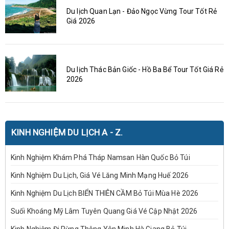
Du lịch Quan Lạn - Đảo Ngọc Vừng Tour Tốt Rẻ
Giá 2026
Du lịch Thác Bản Giốc - Hồ Ba Bể Tour Tốt Giá Rẻ
2026
KINH NGHIỆM DU LỊCH A - Z.
Kinh Nghiệm Khám Phá Tháp Namsan Hàn Quốc Bỏ Túi
Kinh Nghiệm Du Lịch, Giá Vé Lăng Minh Mạng Huế 2026
Kinh Nghiệm Du Lịch BIỂN THIÊN CẦM Bỏ Túi Mùa Hè 2026
Suối Khoáng Mỹ Lâm Tuyên Quang Giá Vé Cập Nhật 2026
Kinh Nghiệm Đi Rừng Thông Yên Minh Hà Giang Bỏ Túi