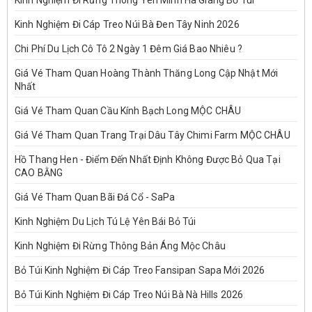
Kinh Nghiệm Đi Cáp Treo Núi Bà Đen Tây Ninh 2026
Chi Phí Du Lịch Cô Tô 2 Ngày 1 Đêm Giá Bao Nhiêu ?
Giá Vé Tham Quan Hoàng Thành Thăng Long Cập Nhật Mới
Nhất
Giá Vé Tham Quan Cầu Kính Bạch Long MỘC CHÂU
Giá Vé Tham Quan Trang Trại Dâu Tây Chimi Farm MỘC CHÂU
Hồ Thang Hen - Điểm Đến Nhất Định Không Được Bỏ Qua Tại
CAO BẰNG
Giá Vé Tham Quan Bãi Đá Cổ - SaPa
Kinh Nghiệm Du Lịch Tú Lệ Yên Bái Bỏ Túi
Kinh Nghiệm Đi Rừng Thông Bản Áng Mộc Châu
Bỏ Túi Kinh Nghiệm Đi Cáp Treo Fansipan Sapa Mới 2026
Bỏ Túi Kinh Nghiệm Đi Cáp Treo Núi Bà Nà Hills 2026