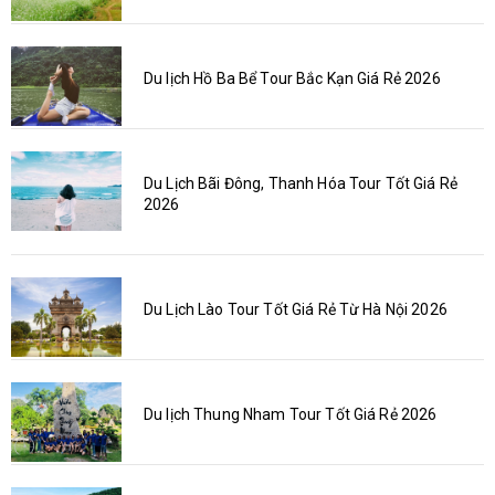
Du lịch Hồ Ba Bể Tour Bắc Kạn Giá Rẻ 2026
Du Lịch Bãi Đông, Thanh Hóa Tour Tốt Giá Rẻ
2026
Du Lịch Lào Tour Tốt Giá Rẻ Từ Hà Nội 2026
Du lịch Thung Nham Tour Tốt Giá Rẻ 2026