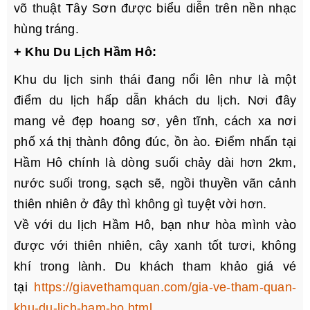
võ thuật Tây Sơn được biểu diễn trên nền nhạc
hùng tráng.
+ Khu Du Lịch Hầm Hô:
Khu du lịch sinh thái đang nổi lên như là một
điểm du lịch hấp dẫn khách du lịch. Nơi đây
mang vẻ đẹp hoang sơ, yên tĩnh, cách xa nơi
phố xá thị thành đông đúc, ồn ào. Điểm nhấn tại
Hầm Hô chính là dòng suối chảy dài hơn 2km,
nước suối trong, sạch sẽ, ngồi thuyền vãn cảnh
thiên nhiên ở đây thì không gì tuyệt vời hơn.
Về với du lịch Hầm Hô, bạn như hòa mình vào
được với thiên nhiên, cây xanh tốt tươi, không
khí trong lành. Du khách tham khảo giá vé
tại
https://giavethamquan.com/gia-ve-tham-quan-
khu-du-lich-ham-ho.html