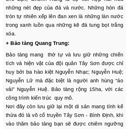
những nét đẹp của đá và nước. Những hòn đá
tròn tự nhiên xếp lên đan xen là những làn nước
trong xanh luồn qua những kẽ đá tung bọt trắng
xóa.
+ Bảo tàng Quang Trung:
Bảo tàng mang thờ tự và lưu giữ những chiến
tích và hiện vật của đội quân Tây Sơn được chỉ
huy bởi ba hào kiệt Nguyễn Nhạc; Nguyễn Huệ;
Nguyễn Lữ mà đặc biệt là người anh hùng “áo
vải” Nguyễn Huệ. Bảo tàng rộng 15ha, với các
công trình kiến trúc quy mô.
Nơi đây còn lưu giữ lại một di sản mang tính kế
thừa đó là võ cổ truyền Tây Sơn - Bình Định, khi
vào thăm bảo tàng bạn sẽ được chiêm ngưỡng