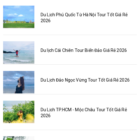
Du Lịch Phú Quốc Từ Hà Nội Tour Tốt Giá Rẻ
2026
Du lịch Cái Chiên Tour Biển Đảo Giá Rẻ 2026
Du Lịch Đảo Ngọc Vừng Tour Tốt Giá Rẻ 2026
Du Lịch TP.HCM - Mộc Châu Tour Tốt Giá Rẻ
2026