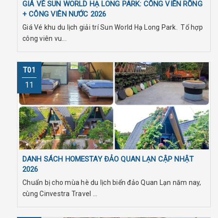
GIÁ VÉ SUN WORLD HẠ LONG PARK: CÔNG VIÊN RỒNG
+ CÔNG VIÊN NƯỚC 2026
Giá Vé khu du lịch giải trí Sun World Hạ Long Park. Tổ hợp
công viên vu...
T01
11
DANH SÁCH HOMESTAY ĐẢO QUAN LẠN CẬP NHẬT
2026
Chuẩn bị cho mùa hè du lịch biển đảo Quan Lạn năm nay,
cùng Cinvestra Travel ...