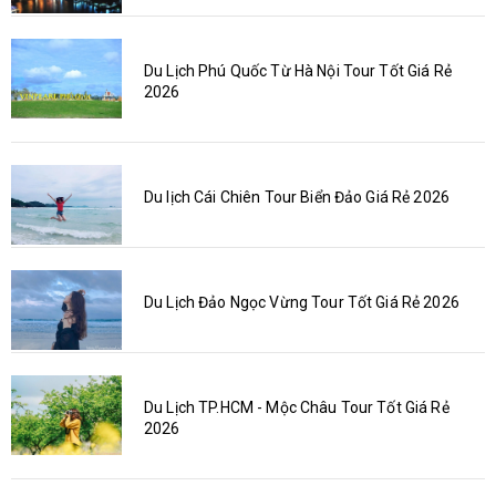
Du Lịch Phú Quốc Từ Hà Nội Tour Tốt Giá Rẻ
2026
Du lịch Cái Chiên Tour Biển Đảo Giá Rẻ 2026
Du Lịch Đảo Ngọc Vừng Tour Tốt Giá Rẻ 2026
Du Lịch TP.HCM - Mộc Châu Tour Tốt Giá Rẻ
2026