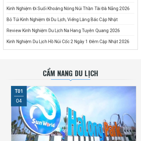
Kinh Nghiệm Đi Suối Khoáng Nóng Núi Thần Tài Đà Nẵng 2026
Bỏ Túi Kinh Nghiệm Đi Du Lịch, Viếng Lăng Bác Cập Nhật
Review Kinh Nghiệm Du Lịch Na Hang Tuyên Quang 2026
Kinh Nghiệm Du Lịch Hồ Núi Cốc 2 Ngày 1 Đêm Cập Nhật 2026
CẨM NANG DU LỊCH
T01
04