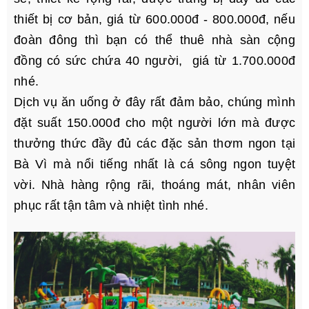
thiết bị cơ bản, giá từ 600.000đ - 800.000đ, nếu
đoàn đông thì bạn có thể thuê nhà sàn cộng
đồng có sức chứa 40 người, giá từ 1.700.000đ
nhé.
Dịch vụ ăn uống ở đây rất đảm bảo, chúng mình
đặt suất 150.000đ cho một người lớn mà được
thưởng thức đầy đủ các đặc sản thơm ngon tại
Bà Vì mà nổi tiếng nhất là cá sông ngon tuyệt
vời. Nhà hàng rộng rãi, thoáng mát, nhân viên
phục rất tận tâm và nhiệt tình nhé.