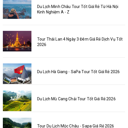
Du Lịch Minh Châu Tour Tốt Giá Rẻ Từ Hà Nội
Kinh Nghiệm A - Z
Tour Thái Lan 4 Ngày 3 Đêm Giá Rẻ Dịch Vụ Tốt
2026
Du Lịch Hà Giang - SaPa Tour Tốt Giá Rẻ 2026
Du Lịch Mù Cang Chải Tour Tốt Giá Rẻ 2026
Tour Du Lịch Mộc Châu - Sapa Giá Rẻ 2026