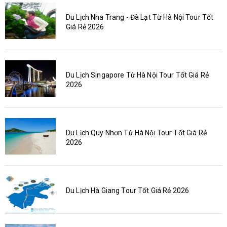
Du Lịch Nha Trang - Đà Lạt Từ Hà Nội Tour Tốt
Giá Rẻ 2026
Du Lịch Singapore Từ Hà Nội Tour Tốt Giá Rẻ
2026
Du Lịch Quy Nhơn Từ Hà Nội Tour Tốt Giá Rẻ
2026
Du Lịch Hà Giang Tour Tốt Giá Rẻ 2026