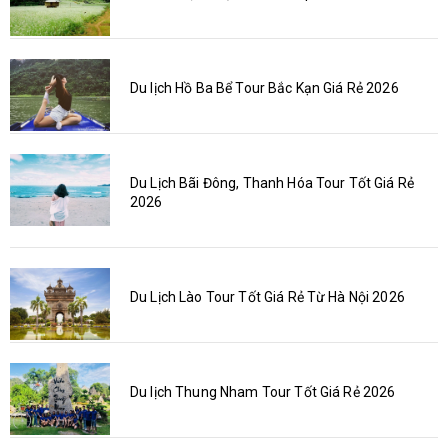
Du lịch Hồ Ba Bể Tour Bắc Kạn Giá Rẻ 2026
Du Lịch Bãi Đông, Thanh Hóa Tour Tốt Giá Rẻ
2026
Du Lịch Lào Tour Tốt Giá Rẻ Từ Hà Nội 2026
Du lịch Thung Nham Tour Tốt Giá Rẻ 2026