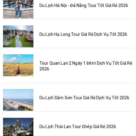
Du Lịch Hà Nội - Đà Nẵng Tour Tốt Giá Rẻ 2026
Du Lịch Hạ Long Tour Giá Rẻ Dịch Vụ Tốt 2026
Tour Quan Lạn 2 Ngày 1 Đêm Dịch Vụ Tốt Giá Rẻ
2026
Du Lịch Sầm Sơn Tour Giá Rẻ Dịch Vụ Tốt 2026
Du Lịch Thái Lan Tour Ghép Giá Rẻ 2026