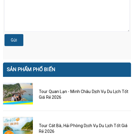
Gửi
SẢN PHẨM PHỔ BIẾN
Tour Quan Lạn - Minh Châu Dịch Vụ Du Lịch Tốt
Giá Rẻ 2026
Tour Cát Bà, Hải Phòng Dịch Vụ Du Lịch Tốt Giá
Rẻ 2026