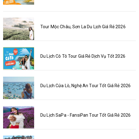
Tour Mộc Châu, Sơn La Du Lịch Giá Rẻ 2026
Du Lịch Cô Tô Tour Giá Rẻ Dịch Vụ Tốt 2026
Du Lịch Cửa Lò, Nghệ An Tour Tốt Giá Rẻ 2026
Du Lịch SaPa - FansiPan Tour Tốt Giá Rẻ 2026