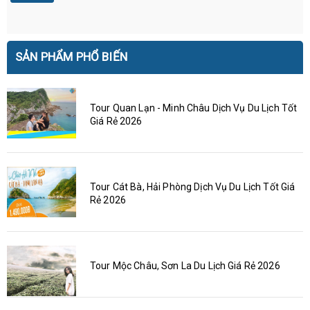
SẢN PHẨM PHỔ BIẾN
Tour Quan Lạn - Minh Châu Dịch Vụ Du Lịch Tốt
Giá Rẻ 2026
Tour Cát Bà, Hải Phòng Dịch Vụ Du Lịch Tốt Giá
Rẻ 2026
Tour Mộc Châu, Sơn La Du Lịch Giá Rẻ 2026