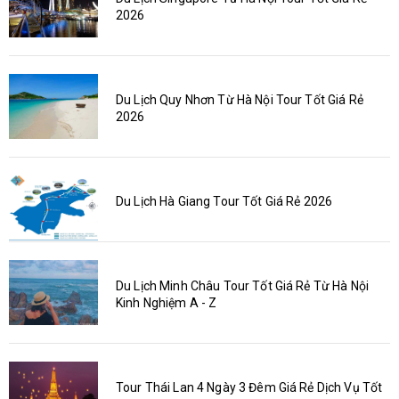
2026
Du Lịch Quy Nhơn Từ Hà Nội Tour Tốt Giá Rẻ
2026
Du Lịch Hà Giang Tour Tốt Giá Rẻ 2026
Du Lịch Minh Châu Tour Tốt Giá Rẻ Từ Hà Nội
Kinh Nghiệm A - Z
Tour Thái Lan 4 Ngày 3 Đêm Giá Rẻ Dịch Vụ Tốt