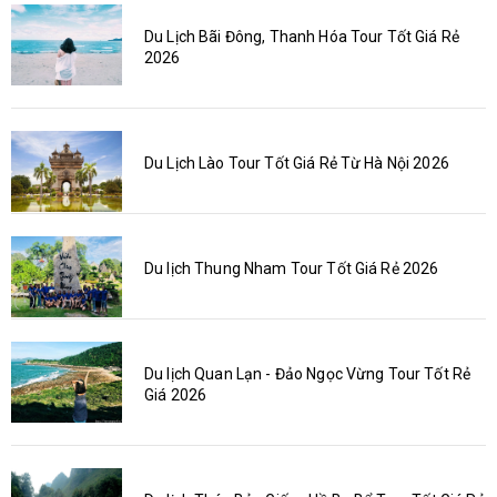
Du Lịch Bãi Đông, Thanh Hóa Tour Tốt Giá Rẻ
2026
Du Lịch Lào Tour Tốt Giá Rẻ Từ Hà Nội 2026
Du lịch Thung Nham Tour Tốt Giá Rẻ 2026
Du lịch Quan Lạn - Đảo Ngọc Vừng Tour Tốt Rẻ
Giá 2026