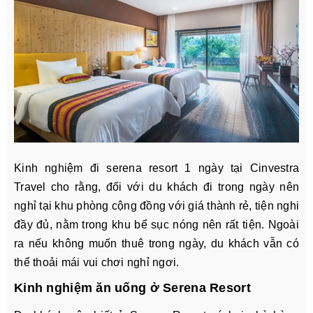
Kinh nghiệm đi serena resort 1 ngày tại Cinvestra
Travel cho rằng, đối với du khách đi trong ngày nên
nghỉ tại khu phòng cộng đồng với giá thành rẻ, tiện nghi
đầy đủ, nằm trong khu bể sục nóng nên rất tiện. Ngoài
ra nếu không muốn thuê trong ngày, du khách vẫn có
thể thoải mái vui chơi nghỉ ngơi.
Kinh nghiệm ăn uống ở Serena Resort