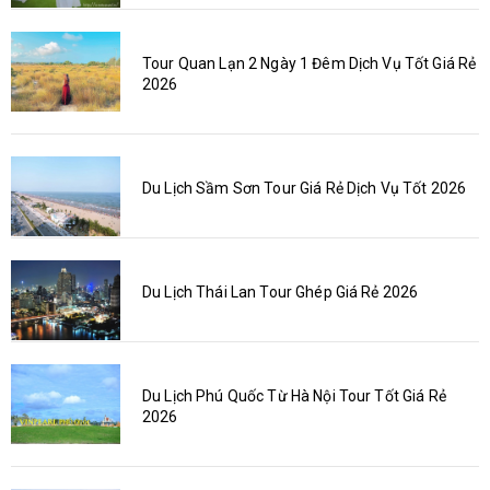
Tour Quan Lạn 2 Ngày 1 Đêm Dịch Vụ Tốt Giá Rẻ
2026
Du Lịch Sầm Sơn Tour Giá Rẻ Dịch Vụ Tốt 2026
Du Lịch Thái Lan Tour Ghép Giá Rẻ 2026
Du Lịch Phú Quốc Từ Hà Nội Tour Tốt Giá Rẻ
2026