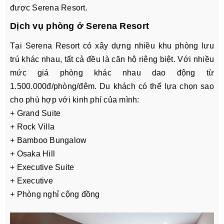
được Serena Resort.
Dịch vụ phòng ở Serena Resort
Tại Serena Resort có xây dựng nhiều khu phòng lưu
trú khác nhau, tất cả đều là căn hộ riêng biệt. Với nhiều
mức giá phòng khác nhau dao động từ
1.500.000đ/phòng/đêm. Du khách có thể lựa chọn sao
cho phù hợp với kinh phí của mình:
+ Grand Suite
+ Rock Villa
+ Bamboo Bungalow
+ Osaka Hill
+ Executive Suite
+ Executive
+ Phòng nghỉ cộng đồng