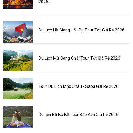
2026
Du Lịch Hà Giang - SaPa Tour Tốt Giá Rẻ 2026
Du Lịch Mù Cang Chải Tour Tốt Giá Rẻ 2026
Tour Du Lịch Mộc Châu - Sapa Giá Rẻ 2026
Du lịch Hồ Ba Bể Tour Bắc Kạn Giá Rẻ 2026