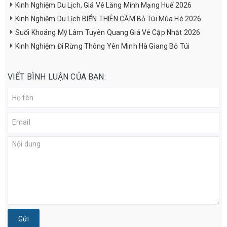
Kinh Nghiệm Du Lịch, Giá Vé Lăng Minh Mạng Huế 2026
Kinh Nghiệm Du Lịch BIỂN THIÊN CẦM Bỏ Túi Mùa Hè 2026
Suối Khoáng Mỹ Lâm Tuyên Quang Giá Vé Cập Nhật 2026
Kinh Nghiệm Đi Rừng Thông Yên Minh Hà Giang Bỏ Túi
VIẾT BÌNH LUẬN CỦA BẠN:
Gửi