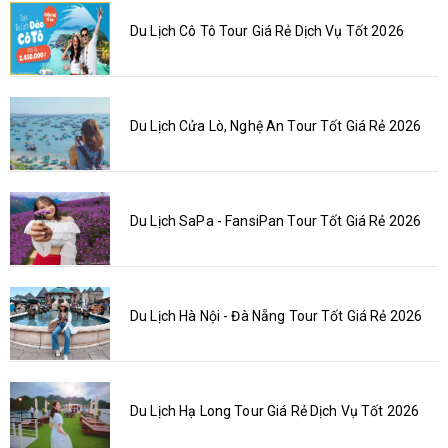
Du Lịch Cô Tô Tour Giá Rẻ Dịch Vụ Tốt 2026
Du Lịch Cửa Lò, Nghệ An Tour Tốt Giá Rẻ 2026
Du Lịch SaPa - FansiPan Tour Tốt Giá Rẻ 2026
Du Lịch Hà Nội - Đà Nẵng Tour Tốt Giá Rẻ 2026
Du Lịch Hạ Long Tour Giá Rẻ Dịch Vụ Tốt 2026