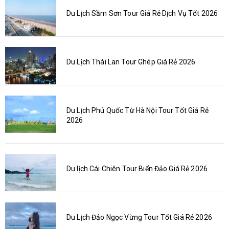
Du Lịch Sầm Sơn Tour Giá Rẻ Dịch Vụ Tốt 2026
Du Lịch Thái Lan Tour Ghép Giá Rẻ 2026
Du Lịch Phú Quốc Từ Hà Nội Tour Tốt Giá Rẻ
2026
Du lịch Cái Chiên Tour Biển Đảo Giá Rẻ 2026
Du Lịch Đảo Ngọc Vừng Tour Tốt Giá Rẻ 2026