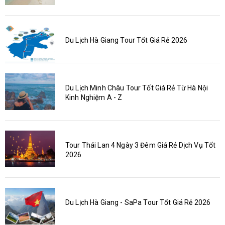
Du Lịch Hà Giang Tour Tốt Giá Rẻ 2026
Du Lịch Minh Châu Tour Tốt Giá Rẻ Từ Hà Nội
Kinh Nghiệm A - Z
Tour Thái Lan 4 Ngày 3 Đêm Giá Rẻ Dịch Vụ Tốt
2026
Du Lịch Hà Giang - SaPa Tour Tốt Giá Rẻ 2026