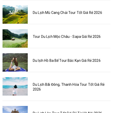
Du Lịch Mù Cang Chải Tour Tốt Giá Rẻ 2026
Tour Du Lịch Mộc Châu - Sapa Giá Rẻ 2026
Du lịch Hồ Ba Bể Tour Bắc Kạn Giá Rẻ 2026
Du Lịch Bãi Đông, Thanh Hóa Tour Tốt Giá Rẻ
2026