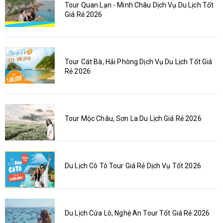
Tour Quan Lạn - Minh Châu Dịch Vụ Du Lịch Tốt
Giá Rẻ 2026
Tour Cát Bà, Hải Phòng Dịch Vụ Du Lịch Tốt Giá
Rẻ 2026
Tour Mộc Châu, Sơn La Du Lịch Giá Rẻ 2026
Du Lịch Cô Tô Tour Giá Rẻ Dịch Vụ Tốt 2026
Du Lịch Cửa Lò, Nghệ An Tour Tốt Giá Rẻ 2026