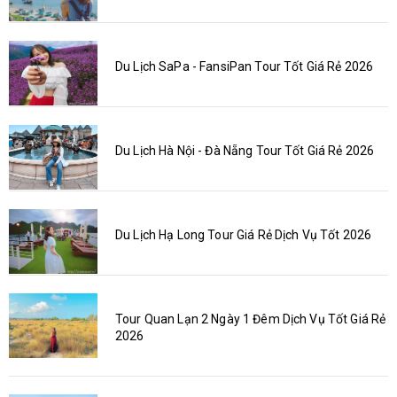
Du Lịch SaPa - FansiPan Tour Tốt Giá Rẻ 2026
Du Lịch Hà Nội - Đà Nẵng Tour Tốt Giá Rẻ 2026
Du Lịch Hạ Long Tour Giá Rẻ Dịch Vụ Tốt 2026
Tour Quan Lạn 2 Ngày 1 Đêm Dịch Vụ Tốt Giá Rẻ
2026