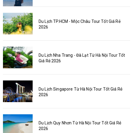
Du Lịch TP.HCM - Mộc Châu Tour Tốt Giá Rẻ
2026
Du Lịch Nha Trang - Đà Lạt Từ Hà Nội Tour Tốt
Giá Rẻ 2026
Du Lịch Singapore Từ Hà Nội Tour Tốt Giá Rẻ
2026
Du Lịch Quy Nhơn Từ Hà Nội Tour Tốt Giá Rẻ
2026