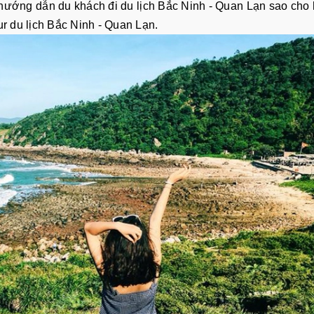
hướng dẫn du khách đi du lịch Bắc Ninh - Quan Lạn sao cho 
ur du lịch Bắc Ninh - Quan Lạn.