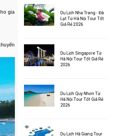
cho gia
Du Lịch Nha Trang - Đà
Lạt Từ Hà Nội Tour Tốt
Giá Rẻ 2026
 chuyến
Du Lịch Singapore Từ
Hà Nội Tour Tốt Giá Rẻ
2026
Du Lịch Quy Nhơn Từ
Hà Nội Tour Tốt Giá Rẻ
2026
Du Lịch Hà Giang Tour