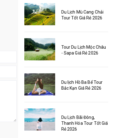
Du Lịch Mù Cang Chải
Tour Tốt Giá Rẻ 2026
Tour Du Lịch Mộc Châu
- Sapa Giá Rẻ 2026
Du lịch Hồ Ba Bể Tour
Bắc Kạn Giá Rẻ 2026
Du Lịch Bãi Đông,
Thanh Hóa Tour Tốt Giá
Rẻ 2026