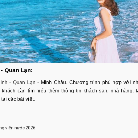
h - Quan Lạn:
Ninh - Quan Lạn
- Minh Châu. Chương trình phù hợp với nh
 khách cần tìm hiểu thêm thông tin khách sạn, nhà hàng, 
tại các bài viết.
ông viên nước 2026