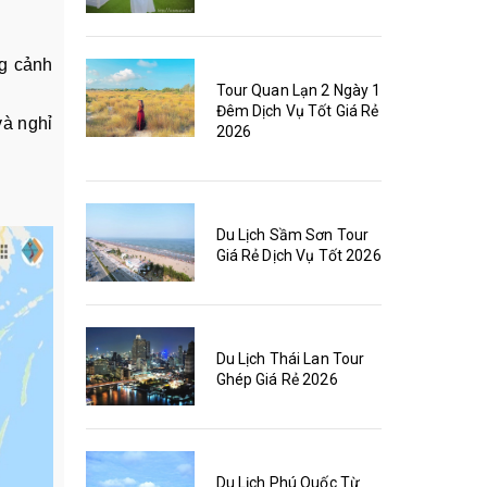
ng cảnh
Tour Quan Lạn 2 Ngày 1
Đêm Dịch Vụ Tốt Giá Rẻ
và nghỉ
2026
Du Lịch Sầm Sơn Tour
Giá Rẻ Dịch Vụ Tốt 2026
Du Lịch Thái Lan Tour
Ghép Giá Rẻ 2026
Du Lịch Phú Quốc Từ