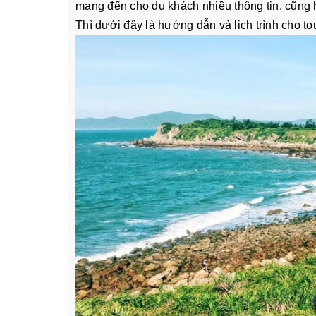
mang đến cho du khách nhiều thông tin, cũng 
Thì dưới đây là hướng dẫn và lịch trình cho to