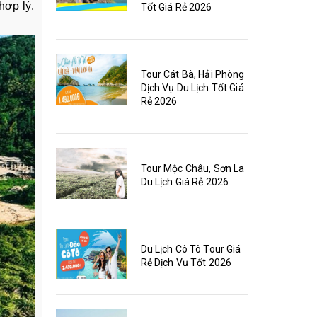
hợp lý.
Tốt Giá Rẻ 2026
Tour Cát Bà, Hải Phòng
Dịch Vụ Du Lịch Tốt Giá
Rẻ 2026
Tour Mộc Châu, Sơn La
Du Lịch Giá Rẻ 2026
Du Lịch Cô Tô Tour Giá
Rẻ Dịch Vụ Tốt 2026