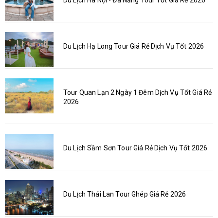
Du Lịch Hạ Long Tour Giá Rẻ Dịch Vụ Tốt 2026
Tour Quan Lạn 2 Ngày 1 Đêm Dịch Vụ Tốt Giá Rẻ
2026
Du Lịch Sầm Sơn Tour Giá Rẻ Dịch Vụ Tốt 2026
Du Lịch Thái Lan Tour Ghép Giá Rẻ 2026