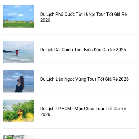
Du Lịch Phú Quốc Từ Hà Nội Tour Tốt Giá Rẻ
2026
Du lịch Cái Chiên Tour Biển Đảo Giá Rẻ 2026
Du Lịch Đảo Ngọc Vừng Tour Tốt Giá Rẻ 2026
Du Lịch TP.HCM - Mộc Châu Tour Tốt Giá Rẻ
2026