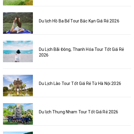
Du lịch Hồ Ba Bể Tour Bắc Kạn Giá Rẻ 2026
Du Lịch Bãi Đông, Thanh Hóa Tour Tốt Giá Rẻ
2026
Du Lịch Lào Tour Tốt Giá Rẻ Từ Hà Nội 2026
Du lịch Thung Nham Tour Tốt Giá Rẻ 2026