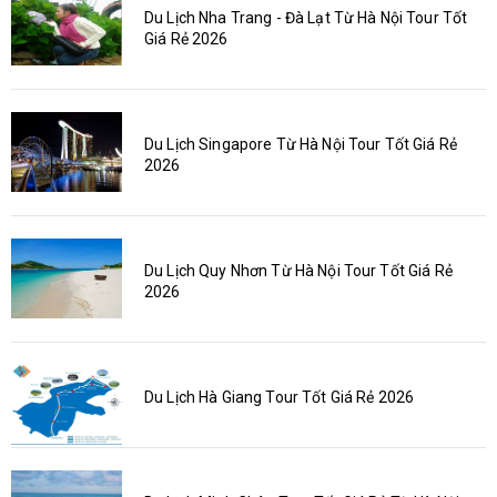
Du Lịch Nha Trang - Đà Lạt Từ Hà Nội Tour Tốt
Giá Rẻ 2026
Du Lịch Singapore Từ Hà Nội Tour Tốt Giá Rẻ
2026
Du Lịch Quy Nhơn Từ Hà Nội Tour Tốt Giá Rẻ
2026
Du Lịch Hà Giang Tour Tốt Giá Rẻ 2026