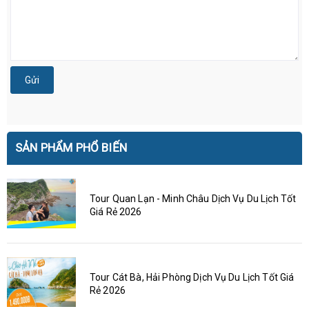
Gửi
SẢN PHẨM PHỔ BIẾN
Tour Quan Lạn - Minh Châu Dịch Vụ Du Lịch Tốt
Giá Rẻ 2026
Tour Cát Bà, Hải Phòng Dịch Vụ Du Lịch Tốt Giá
Rẻ 2026