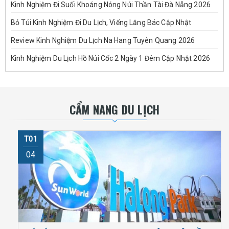
Kinh Nghiệm Đi Suối Khoáng Nóng Núi Thần Tài Đà Nẵng 2026
Bỏ Túi Kinh Nghiệm Đi Du Lịch, Viếng Lăng Bác Cập Nhật
Review Kinh Nghiệm Du Lịch Na Hang Tuyên Quang 2026
Kinh Nghiệm Du Lịch Hồ Núi Cốc 2 Ngày 1 Đêm Cập Nhật 2026
CẨM NANG DU LỊCH
T01
04