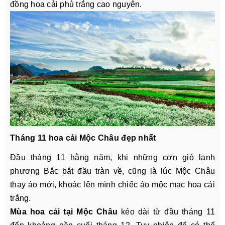
đồng hoa cải phủ trắng cao nguyên.
Tháng 11 hoa cải Mộc Châu đẹp nhất
Đầu tháng 11 hằng năm, khi những cơn gió lạnh
phương Bắc bắt đầu tràn về, cũng là lúc Mộc Châu
thay áo mới, khoác lên mình chiếc áo mộc mạc hoa cải
trắng.
Mùa hoa cải tại Mộc Châu
kéo dài từ đầu tháng 11