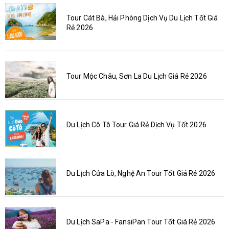
Tour Cát Bà, Hải Phòng Dịch Vụ Du Lịch Tốt Giá
Rẻ 2026
Tour Mộc Châu, Sơn La Du Lịch Giá Rẻ 2026
Du Lịch Cô Tô Tour Giá Rẻ Dịch Vụ Tốt 2026
Du Lịch Cửa Lò, Nghệ An Tour Tốt Giá Rẻ 2026
Du Lịch SaPa - FansiPan Tour Tốt Giá Rẻ 2026