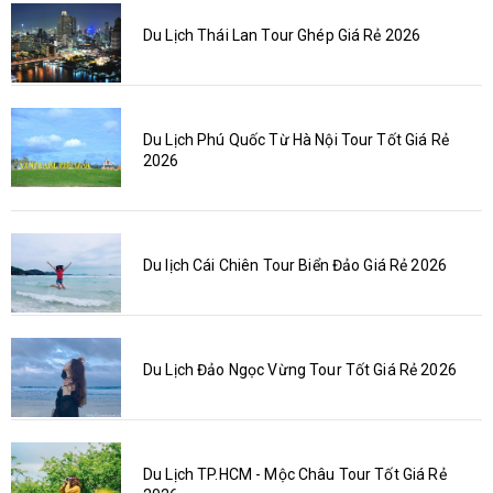
Du Lịch Thái Lan Tour Ghép Giá Rẻ 2026
Du Lịch Phú Quốc Từ Hà Nội Tour Tốt Giá Rẻ
2026
Du lịch Cái Chiên Tour Biển Đảo Giá Rẻ 2026
Du Lịch Đảo Ngọc Vừng Tour Tốt Giá Rẻ 2026
Du Lịch TP.HCM - Mộc Châu Tour Tốt Giá Rẻ