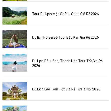
Tour Du Lịch Mộc Châu - Sapa Giá Rẻ 2026
Du lịch Hồ Ba Bể Tour Bắc Kạn Giá Rẻ 2026
Du Lịch Bãi Đông, Thanh Hóa Tour Tốt Giá Rẻ
2026
Du Lịch Lào Tour Tốt Giá Rẻ Từ Hà Nội 2026