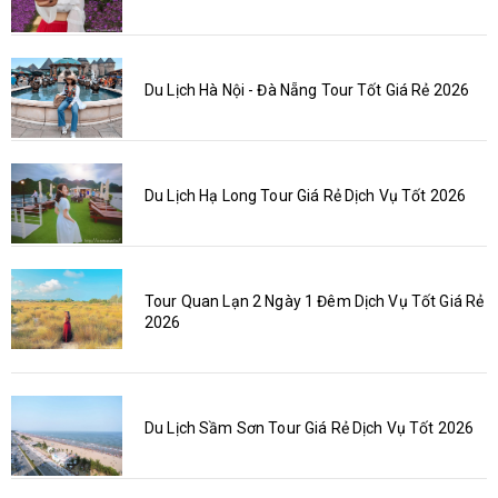
Du Lịch Hà Nội - Đà Nẵng Tour Tốt Giá Rẻ 2026
Du Lịch Hạ Long Tour Giá Rẻ Dịch Vụ Tốt 2026
Tour Quan Lạn 2 Ngày 1 Đêm Dịch Vụ Tốt Giá Rẻ
2026
Du Lịch Sầm Sơn Tour Giá Rẻ Dịch Vụ Tốt 2026