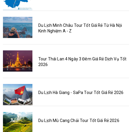
Du Lịch Minh Châu Tour Tốt Giá Rẻ Từ Hà Nội
Kinh Nghiệm A - Z
Tour Thái Lan 4 Ngày 3 Đêm Giá Rẻ Dịch Vụ Tốt
2026
Du Lịch Hà Giang - SaPa Tour Tốt Giá Rẻ 2026
Du Lịch Mù Cang Chải Tour Tốt Giá Rẻ 2026