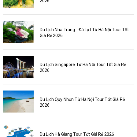
2026
Du Lịch Nha Trang - Đà Lạt Từ Hà Nội Tour Tốt
Giá Rẻ 2026
Du Lịch Singapore Từ Hà Nội Tour Tốt Giá Rẻ
2026
Du Lịch Quy Nhơn Từ Hà Nội Tour Tốt Giá Rẻ
2026
Du Lịch Hà Giang Tour Tốt Giá Rẻ 2026