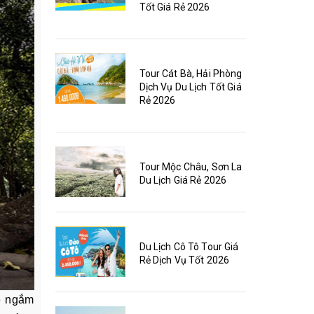
Tốt Giá Rẻ 2026
Tour Cát Bà, Hải Phòng
Dịch Vụ Du Lịch Tốt Giá
Rẻ 2026
Tour Mộc Châu, Sơn La
Du Lịch Giá Rẻ 2026
Du Lịch Cô Tô Tour Giá
Rẻ Dịch Vụ Tốt 2026
hè ngắm