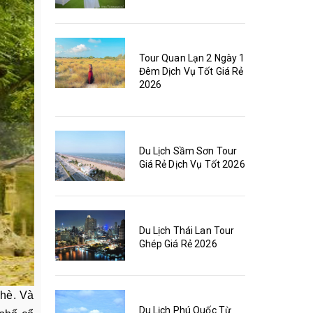
Tour Quan Lạn 2 Ngày 1
Đêm Dịch Vụ Tốt Giá Rẻ
2026
Du Lịch Sầm Sơn Tour
Giá Rẻ Dịch Vụ Tốt 2026
Du Lịch Thái Lan Tour
Ghép Giá Rẻ 2026
 hè. Và
Du Lịch Phú Quốc Từ