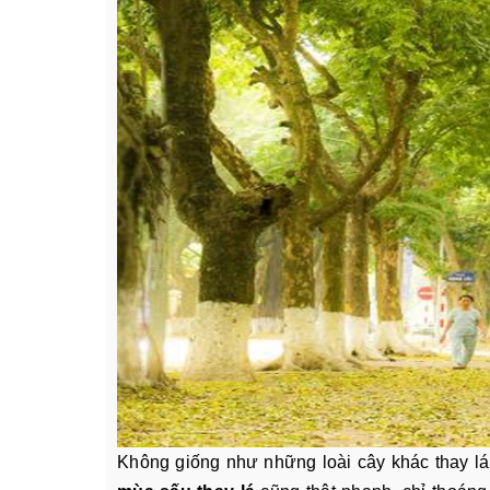
Không giống như những loài cây khác thay lá