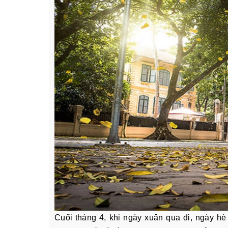
Cuối tháng 4, khi ngày xuân qua đi, ngày hè