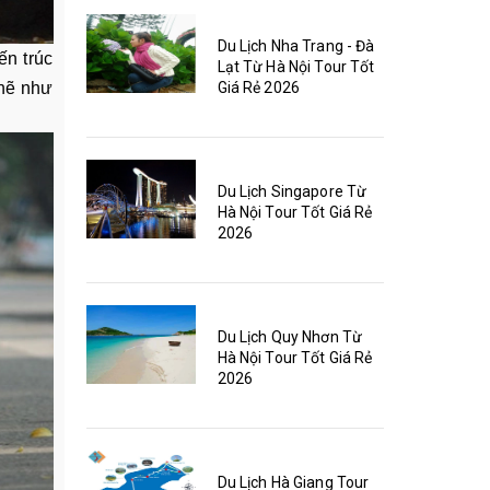
Du Lịch Nha Trang - Đà
ến trúc
Lạt Từ Hà Nội Tour Tốt
khẽ như
Giá Rẻ 2026
Du Lịch Singapore Từ
Hà Nội Tour Tốt Giá Rẻ
2026
Du Lịch Quy Nhơn Từ
Hà Nội Tour Tốt Giá Rẻ
2026
Du Lịch Hà Giang Tour