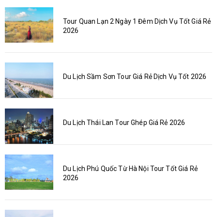
Tour Quan Lạn 2 Ngày 1 Đêm Dịch Vụ Tốt Giá Rẻ
2026
Du Lịch Sầm Sơn Tour Giá Rẻ Dịch Vụ Tốt 2026
Du Lịch Thái Lan Tour Ghép Giá Rẻ 2026
Du Lịch Phú Quốc Từ Hà Nội Tour Tốt Giá Rẻ
2026