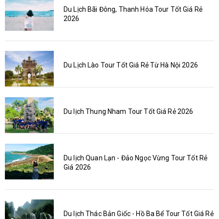
Du Lịch Bãi Đông, Thanh Hóa Tour Tốt Giá Rẻ
2026
Du Lịch Lào Tour Tốt Giá Rẻ Từ Hà Nội 2026
Du lịch Thung Nham Tour Tốt Giá Rẻ 2026
Du lịch Quan Lạn - Đảo Ngọc Vừng Tour Tốt Rẻ
Giá 2026
Du lịch Thác Bản Giốc - Hồ Ba Bể Tour Tốt Giá Rẻ