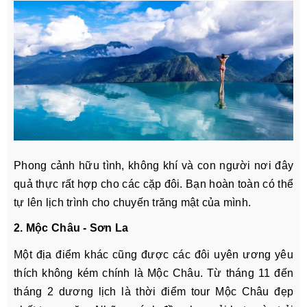
Phong cảnh hữu tình, không khí và con người nơi đây
quả thực rất hợp cho các cặp đôi. Bạn hoàn toàn có thể
tự lên lịch trình cho chuyến trăng mật của mình.
2. Mộc Châu - Sơn La
Một địa điểm khác cũng được các đôi uyên ương yêu
thích không kém chính là Mộc Châu. Từ tháng 11 đến
tháng 2 dương lịch là thời điểm tour Mộc Châu đẹp