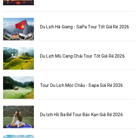
Du Lịch Hà Giang - SaPa Tour Tốt Giá Rẻ 2026
Du Lịch Mù Cang Chải Tour Tốt Giá Rẻ 2026
Tour Du Lịch Mộc Châu - Sapa Giá Rẻ 2026
Du lịch Hồ Ba Bể Tour Bắc Kạn Giá Rẻ 2026