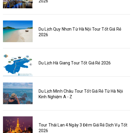
2026
Du Lịch Quy Nhơn Từ Hà Nội Tour Tốt Giá Rẻ
2026
Du Lịch Hà Giang Tour Tốt Giá Rẻ 2026
Du Lịch Minh Châu Tour Tốt Giá Rẻ Từ Hà Nội
Kinh Nghiệm A - Z
Tour Thái Lan 4 Ngày 3 Đêm Giá Rẻ Dịch Vụ Tốt
2026