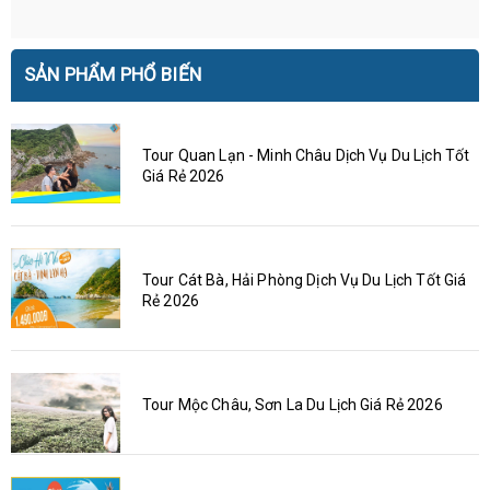
SẢN PHẨM PHỔ BIẾN
Tour Quan Lạn - Minh Châu Dịch Vụ Du Lịch Tốt
Giá Rẻ 2026
Tour Cát Bà, Hải Phòng Dịch Vụ Du Lịch Tốt Giá
Rẻ 2026
Tour Mộc Châu, Sơn La Du Lịch Giá Rẻ 2026