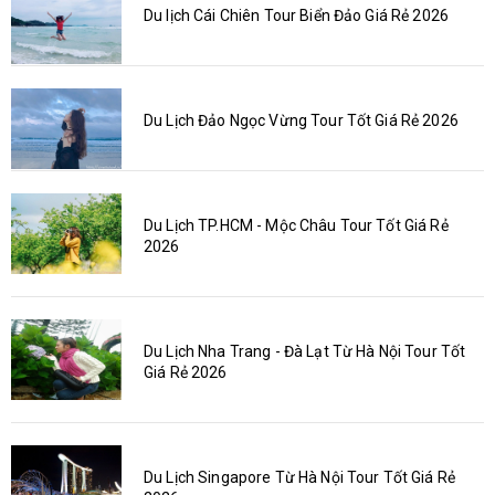
Du lịch Cái Chiên Tour Biển Đảo Giá Rẻ 2026
Du Lịch Đảo Ngọc Vừng Tour Tốt Giá Rẻ 2026
Du Lịch TP.HCM - Mộc Châu Tour Tốt Giá Rẻ
2026
Du Lịch Nha Trang - Đà Lạt Từ Hà Nội Tour Tốt
Giá Rẻ 2026
Du Lịch Singapore Từ Hà Nội Tour Tốt Giá Rẻ