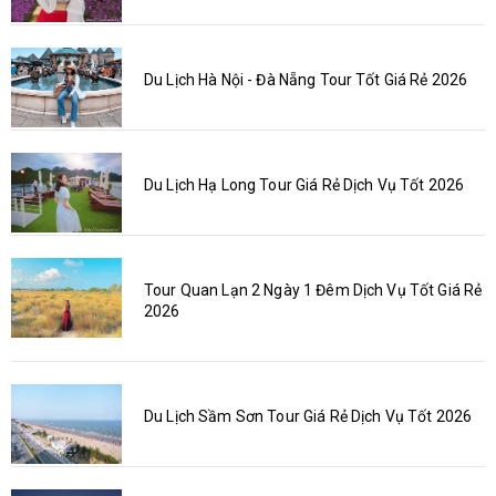
Du Lịch Hà Nội - Đà Nẵng Tour Tốt Giá Rẻ 2026
Du Lịch Hạ Long Tour Giá Rẻ Dịch Vụ Tốt 2026
Tour Quan Lạn 2 Ngày 1 Đêm Dịch Vụ Tốt Giá Rẻ
2026
Du Lịch Sầm Sơn Tour Giá Rẻ Dịch Vụ Tốt 2026