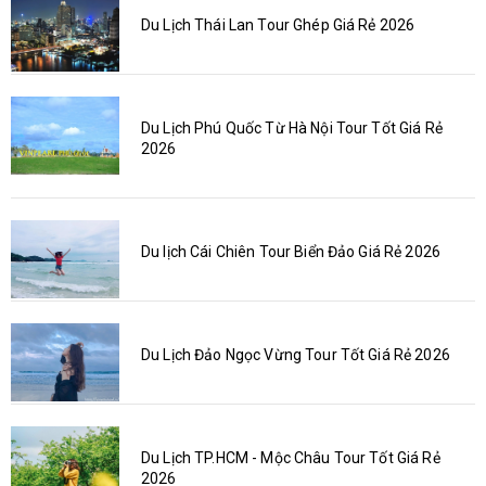
Du Lịch Thái Lan Tour Ghép Giá Rẻ 2026
Du Lịch Phú Quốc Từ Hà Nội Tour Tốt Giá Rẻ
2026
Du lịch Cái Chiên Tour Biển Đảo Giá Rẻ 2026
Du Lịch Đảo Ngọc Vừng Tour Tốt Giá Rẻ 2026
Du Lịch TP.HCM - Mộc Châu Tour Tốt Giá Rẻ
2026