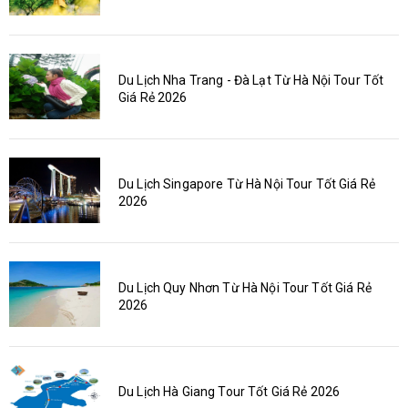
Du Lịch Nha Trang - Đà Lạt Từ Hà Nội Tour Tốt
Giá Rẻ 2026
Du Lịch Singapore Từ Hà Nội Tour Tốt Giá Rẻ
2026
Du Lịch Quy Nhơn Từ Hà Nội Tour Tốt Giá Rẻ
2026
Du Lịch Hà Giang Tour Tốt Giá Rẻ 2026