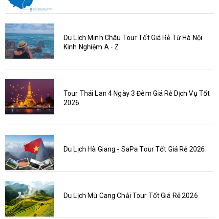
Du Lịch Minh Châu Tour Tốt Giá Rẻ Từ Hà Nội
Kinh Nghiệm A - Z
Tour Thái Lan 4 Ngày 3 Đêm Giá Rẻ Dịch Vụ Tốt
2026
Du Lịch Hà Giang - SaPa Tour Tốt Giá Rẻ 2026
Du Lịch Mù Cang Chải Tour Tốt Giá Rẻ 2026