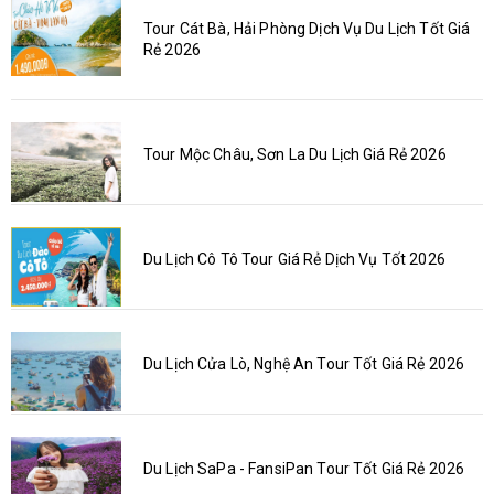
Tour Cát Bà, Hải Phòng Dịch Vụ Du Lịch Tốt Giá
Rẻ 2026
Tour Mộc Châu, Sơn La Du Lịch Giá Rẻ 2026
Du Lịch Cô Tô Tour Giá Rẻ Dịch Vụ Tốt 2026
Du Lịch Cửa Lò, Nghệ An Tour Tốt Giá Rẻ 2026
Du Lịch SaPa - FansiPan Tour Tốt Giá Rẻ 2026