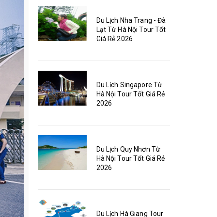
Du Lịch Nha Trang - Đà
Lạt Từ Hà Nội Tour Tốt
Giá Rẻ 2026
Du Lịch Singapore Từ
Hà Nội Tour Tốt Giá Rẻ
2026
Du Lịch Quy Nhơn Từ
Hà Nội Tour Tốt Giá Rẻ
2026
Du Lịch Hà Giang Tour