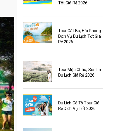
Tốt Giá Rẻ 2026
Tour Cát Bà, Hải Phòng
Dịch Vụ Du Lịch Tốt Giá
Rẻ 2026
Tour Mộc Châu, Sơn La
Du Lịch Giá Rẻ 2026
Du Lịch Cô Tô Tour Giá
Rẻ Dịch Vụ Tốt 2026