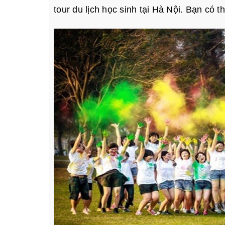
tour du lịch học sinh tại Hà Nội. Bạn có 