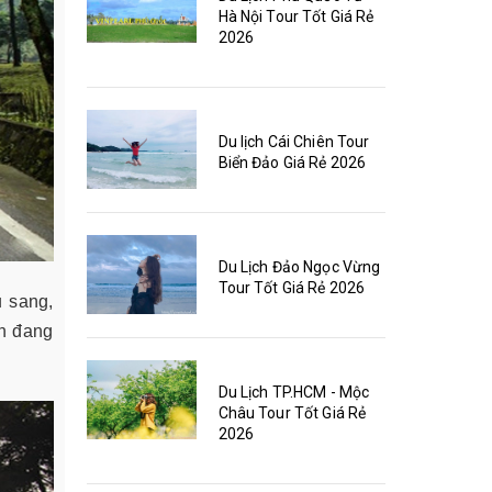
Hà Nội Tour Tốt Giá Rẻ
2026
Du lịch Cái Chiên Tour
Biển Đảo Giá Rẻ 2026
Du Lịch Đảo Ngọc Vừng
Tour Tốt Giá Rẻ 2026
u sang,
nh đang
Du Lịch TP.HCM - Mộc
Châu Tour Tốt Giá Rẻ
2026