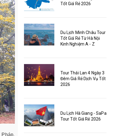
Tốt Giá Rẻ 2026
Du Lịch Minh Châu Tour
Tốt Giá Rẻ Từ Hà Nội
Kinh Nghiệm A - Z
Tour Thái Lan 4 Ngày 3
Đêm Giá Rẻ Dịch Vụ Tốt
2026
Du Lịch Hà Giang - SaPa
Tour Tốt Giá Rẻ 2026
a Pháp,