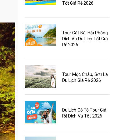
Tốt Giá Rẻ 2026
Tour Cát Bà, Hải Phòng
Dịch Vụ Du Lịch Tốt Giá
Rẻ 2026
Tour Mộc Châu, Sơn La
Du Lịch Giá Rẻ 2026
Du Lịch Cô Tô Tour Giá
Rẻ Dịch Vụ Tốt 2026