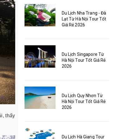
Du Lịch Nha Trang - Đà
Lạt Từ Hà Nội Tour Tốt
Giá Rẻ 2026
Du Lịch Singapore Từ
Hà Nội Tour Tốt Giá Rẻ
2026
Du Lịch Quy Nhơn Từ
Hà Nội Tour Tốt Giá Rẻ
2026
i, thấy
Du Lịch Hà Giang Tour