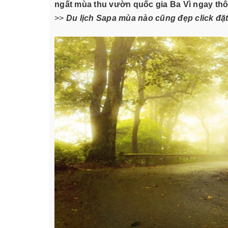
ngất mùa thu vườn quốc gia Ba Vì ngay thô
>>
Du lịch Sapa mùa nào cũng đẹp click đặt