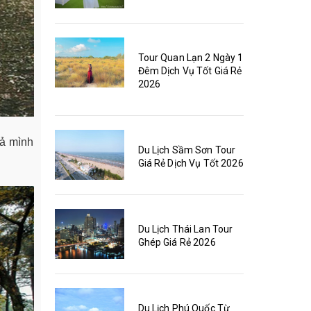
Tour Quan Lạn 2 Ngày 1
Đêm Dịch Vụ Tốt Giá Rẻ
2026
hả mình
Du Lịch Sầm Sơn Tour
Giá Rẻ Dịch Vụ Tốt 2026
Du Lịch Thái Lan Tour
Ghép Giá Rẻ 2026
Du Lịch Phú Quốc Từ