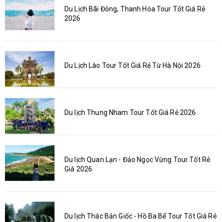
Du Lịch Bãi Đông, Thanh Hóa Tour Tốt Giá Rẻ
2026
Du Lịch Lào Tour Tốt Giá Rẻ Từ Hà Nội 2026
Du lịch Thung Nham Tour Tốt Giá Rẻ 2026
Du lịch Quan Lạn - Đảo Ngọc Vừng Tour Tốt Rẻ
Giá 2026
Du lịch Thác Bản Giốc - Hồ Ba Bể Tour Tốt Giá Rẻ