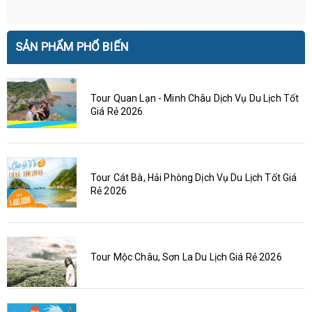
SẢN PHẨM PHỔ BIẾN
Tour Quan Lạn - Minh Châu Dịch Vụ Du Lịch Tốt
Giá Rẻ 2026
Tour Cát Bà, Hải Phòng Dịch Vụ Du Lịch Tốt Giá
Rẻ 2026
Tour Mộc Châu, Sơn La Du Lịch Giá Rẻ 2026