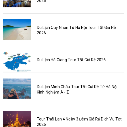
2026
Du Lịch Quy Nhơn Từ Hà Nội Tour Tốt Giá Rẻ
2026
Du Lịch Hà Giang Tour Tốt Giá Rẻ 2026
Du Lịch Minh Châu Tour Tốt Giá Rẻ Từ Hà Nội
Kinh Nghiệm A - Z
Tour Thái Lan 4 Ngày 3 Đêm Giá Rẻ Dịch Vụ Tốt
2026