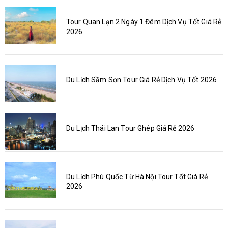
Tour Quan Lạn 2 Ngày 1 Đêm Dịch Vụ Tốt Giá Rẻ
2026
Du Lịch Sầm Sơn Tour Giá Rẻ Dịch Vụ Tốt 2026
Du Lịch Thái Lan Tour Ghép Giá Rẻ 2026
Du Lịch Phú Quốc Từ Hà Nội Tour Tốt Giá Rẻ
2026