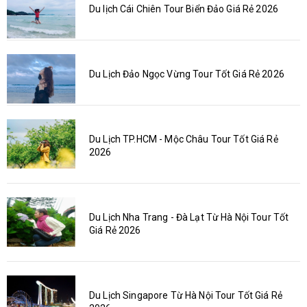
Du lịch Cái Chiên Tour Biển Đảo Giá Rẻ 2026
Du Lịch Đảo Ngọc Vừng Tour Tốt Giá Rẻ 2026
Du Lịch TP.HCM - Mộc Châu Tour Tốt Giá Rẻ
2026
Du Lịch Nha Trang - Đà Lạt Từ Hà Nội Tour Tốt
Giá Rẻ 2026
Du Lịch Singapore Từ Hà Nội Tour Tốt Giá Rẻ