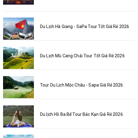
Du Lịch Hà Giang - SaPa Tour Tốt Giá Rẻ 2026
Du Lịch Mù Cang Chải Tour Tốt Giá Rẻ 2026
Tour Du Lịch Mộc Châu - Sapa Giá Rẻ 2026
Du lịch Hồ Ba Bể Tour Bắc Kạn Giá Rẻ 2026