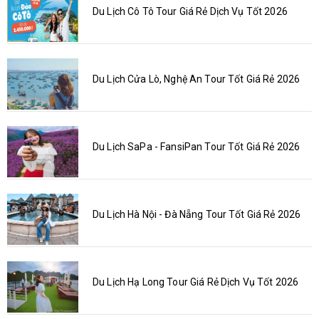
Du Lịch Cô Tô Tour Giá Rẻ Dịch Vụ Tốt 2026
Du Lịch Cửa Lò, Nghệ An Tour Tốt Giá Rẻ 2026
Du Lịch SaPa - FansiPan Tour Tốt Giá Rẻ 2026
Du Lịch Hà Nội - Đà Nẵng Tour Tốt Giá Rẻ 2026
Du Lịch Hạ Long Tour Giá Rẻ Dịch Vụ Tốt 2026