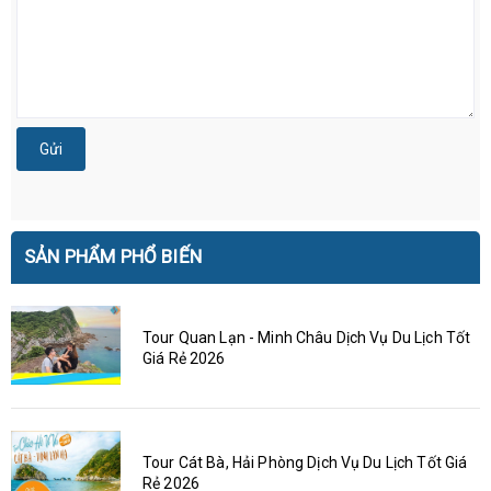
Gửi
SẢN PHẨM PHỔ BIẾN
Tour Quan Lạn - Minh Châu Dịch Vụ Du Lịch Tốt
Giá Rẻ 2026
Tour Cát Bà, Hải Phòng Dịch Vụ Du Lịch Tốt Giá
Rẻ 2026