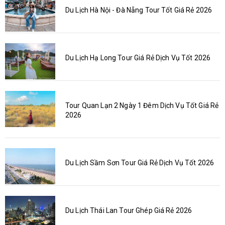
Du Lịch Hà Nội - Đà Nẵng Tour Tốt Giá Rẻ 2026
Du Lịch Hạ Long Tour Giá Rẻ Dịch Vụ Tốt 2026
Tour Quan Lạn 2 Ngày 1 Đêm Dịch Vụ Tốt Giá Rẻ
2026
Du Lịch Sầm Sơn Tour Giá Rẻ Dịch Vụ Tốt 2026
Du Lịch Thái Lan Tour Ghép Giá Rẻ 2026