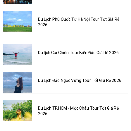
Du Lịch Phú Quốc Từ Hà Nội Tour Tốt Giá Rẻ
2026
Du lịch Cái Chiên Tour Biển Đảo Giá Rẻ 2026
Du Lịch Đảo Ngọc Vừng Tour Tốt Giá Rẻ 2026
Du Lịch TP.HCM - Mộc Châu Tour Tốt Giá Rẻ
2026