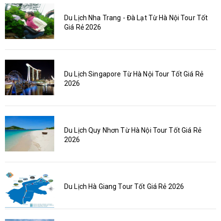
Du Lịch Nha Trang - Đà Lạt Từ Hà Nội Tour Tốt
Giá Rẻ 2026
Du Lịch Singapore Từ Hà Nội Tour Tốt Giá Rẻ
2026
Du Lịch Quy Nhơn Từ Hà Nội Tour Tốt Giá Rẻ
2026
Du Lịch Hà Giang Tour Tốt Giá Rẻ 2026