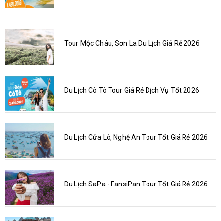
Tour Mộc Châu, Sơn La Du Lịch Giá Rẻ 2026
Du Lịch Cô Tô Tour Giá Rẻ Dịch Vụ Tốt 2026
Du Lịch Cửa Lò, Nghệ An Tour Tốt Giá Rẻ 2026
Du Lịch SaPa - FansiPan Tour Tốt Giá Rẻ 2026