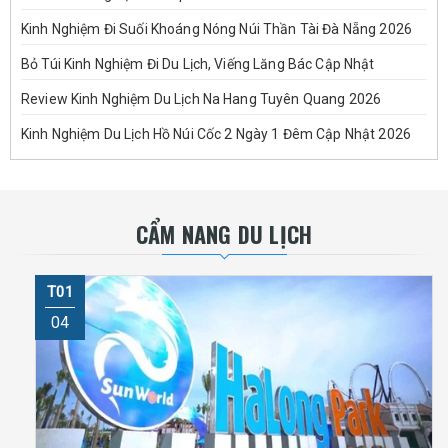
Kinh Nghiệm Đi Suối Khoáng Nóng Núi Thần Tài Đà Nẵng 2026
Bỏ Túi Kinh Nghiệm Đi Du Lịch, Viếng Lăng Bác Cập Nhật
Review Kinh Nghiệm Du Lịch Na Hang Tuyên Quang 2026
Kinh Nghiệm Du Lịch Hồ Núi Cốc 2 Ngày 1 Đêm Cập Nhật 2026
CẨM NANG DU LỊCH
T01
04