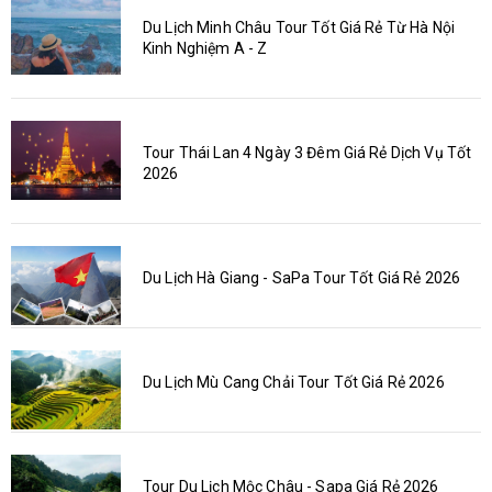
Du Lịch Minh Châu Tour Tốt Giá Rẻ Từ Hà Nội
Kinh Nghiệm A - Z
Tour Thái Lan 4 Ngày 3 Đêm Giá Rẻ Dịch Vụ Tốt
2026
Du Lịch Hà Giang - SaPa Tour Tốt Giá Rẻ 2026
Du Lịch Mù Cang Chải Tour Tốt Giá Rẻ 2026
Tour Du Lịch Mộc Châu - Sapa Giá Rẻ 2026