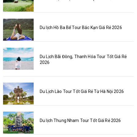
Du lịch Hồ Ba Bể Tour Bắc Kạn Giá Rẻ 2026
Du Lịch Bãi Đông, Thanh Hóa Tour Tốt Giá Rẻ
2026
Du Lịch Lào Tour Tốt Giá Rẻ Từ Hà Nội 2026
Du lịch Thung Nham Tour Tốt Giá Rẻ 2026