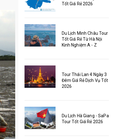
Tốt Giá Rẻ 2026
Du Lịch Minh Châu Tour
Tốt Giá Rẻ Từ Hà Nội
Kinh Nghiệm A - Z
Tour Thái Lan 4 Ngày 3
Đêm Giá Rẻ Dịch Vụ Tốt
2026
Du Lịch Hà Giang - SaPa
Tour Tốt Giá Rẻ 2026