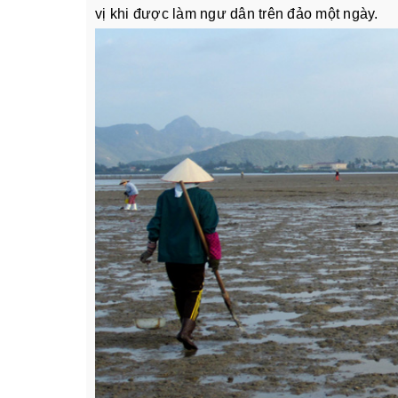
vị khi được làm ngư dân trên đảo một ngày.