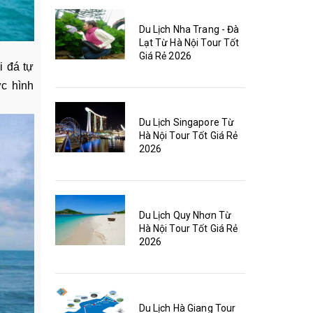
Du Lịch Nha Trang - Đà
Lạt Từ Hà Nội Tour Tốt
Giá Rẻ 2026
i đá tự
ức hình
Du Lịch Singapore Từ
Hà Nội Tour Tốt Giá Rẻ
2026
Du Lịch Quy Nhơn Từ
Hà Nội Tour Tốt Giá Rẻ
2026
Du Lịch Hà Giang Tour