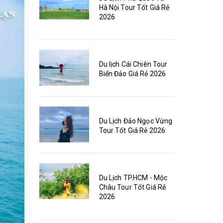
Hà Nội Tour Tốt Giá Rẻ
2026
Du lịch Cái Chiên Tour
Biển Đảo Giá Rẻ 2026
Du Lịch Đảo Ngọc Vừng
Tour Tốt Giá Rẻ 2026
Du Lịch TP.HCM - Mộc
Châu Tour Tốt Giá Rẻ
2026