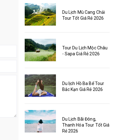
Du Lịch Mù Cang Chải
Tour Tốt Giá Rẻ 2026
Tour Du Lịch Mộc Châu
- Sapa Giá Rẻ 2026
Du lịch Hồ Ba Bể Tour
Bắc Kạn Giá Rẻ 2026
Du Lịch Bãi Đông,
Thanh Hóa Tour Tốt Giá
Rẻ 2026