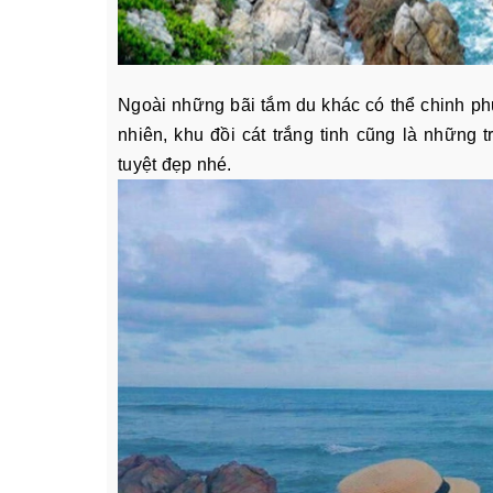
Ngoài những bãi tắm du khác có thể chinh p
nhiên, khu đồi cát trắng tinh cũng là những
tuyệt đẹp nhé.