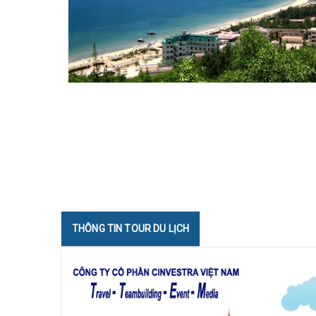
THÔNG TIN TOUR DU LỊCH