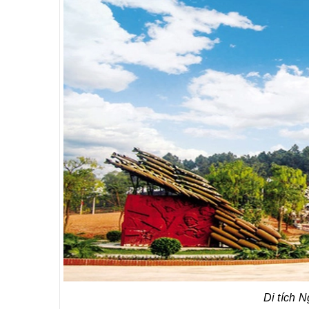
Di tích 