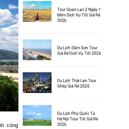
Tour Quan Lạn 2 Ngày 1
Đêm Dịch Vụ Tốt Giá Rẻ
2026
Du Lịch Sầm Sơn Tour
Giá Rẻ Dịch Vụ Tốt 2026
Du Lịch Thái Lan Tour
Ghép Giá Rẻ 2026
Du Lịch Phú Quốc Từ
Hà Nội Tour Tốt Giá Rẻ
2026
nh cùng