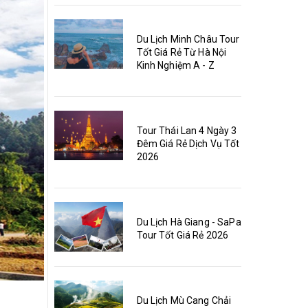
Du Lịch Minh Châu Tour
Tốt Giá Rẻ Từ Hà Nội
Kinh Nghiệm A - Z
Tour Thái Lan 4 Ngày 3
Đêm Giá Rẻ Dịch Vụ Tốt
2026
Du Lịch Hà Giang - SaPa
Tour Tốt Giá Rẻ 2026
Du Lịch Mù Cang Chải