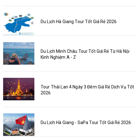
Du Lịch Hà Giang Tour Tốt Giá Rẻ 2026
Du Lịch Minh Châu Tour Tốt Giá Rẻ Từ Hà Nội
Kinh Nghiệm A - Z
Tour Thái Lan 4 Ngày 3 Đêm Giá Rẻ Dịch Vụ Tốt
2026
Du Lịch Hà Giang - SaPa Tour Tốt Giá Rẻ 2026