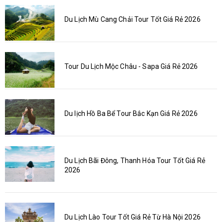
Du Lịch Mù Cang Chải Tour Tốt Giá Rẻ 2026
Tour Du Lịch Mộc Châu - Sapa Giá Rẻ 2026
Du lịch Hồ Ba Bể Tour Bắc Kạn Giá Rẻ 2026
Du Lịch Bãi Đông, Thanh Hóa Tour Tốt Giá Rẻ
2026
Du Lịch Lào Tour Tốt Giá Rẻ Từ Hà Nội 2026