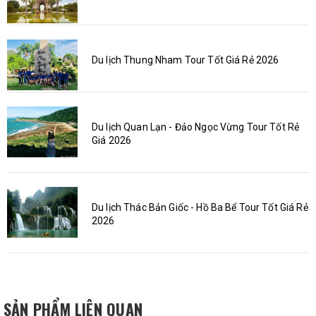
Du lịch Thung Nham Tour Tốt Giá Rẻ 2026
Du lịch Quan Lạn - Đảo Ngọc Vừng Tour Tốt Rẻ
Giá 2026
Du lịch Thác Bản Giốc - Hồ Ba Bể Tour Tốt Giá Rẻ
2026
SẢN PHẨM LIÊN QUAN