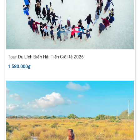
Tour Du Lịch Biển Hải Tiến Giá Rẻ 2026
1.580.000₫