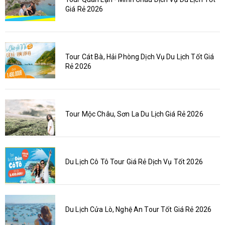
Giá Rẻ 2026
Tour Cát Bà, Hải Phòng Dịch Vụ Du Lịch Tốt Giá
Rẻ 2026
Tour Mộc Châu, Sơn La Du Lịch Giá Rẻ 2026
Du Lịch Cô Tô Tour Giá Rẻ Dịch Vụ Tốt 2026
Du Lịch Cửa Lò, Nghệ An Tour Tốt Giá Rẻ 2026