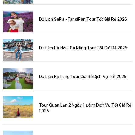
Du Lịch SaPa - FansiPan Tour Tốt Giá Rẻ 2026
Du Lịch Hà Nội - Đà Nẵng Tour Tốt Giá Rẻ 2026
Du Lịch Hạ Long Tour Giá Rẻ Dịch Vụ Tốt 2026
Tour Quan Lạn 2 Ngày 1 Đêm Dịch Vụ Tốt Giá Rẻ
2026