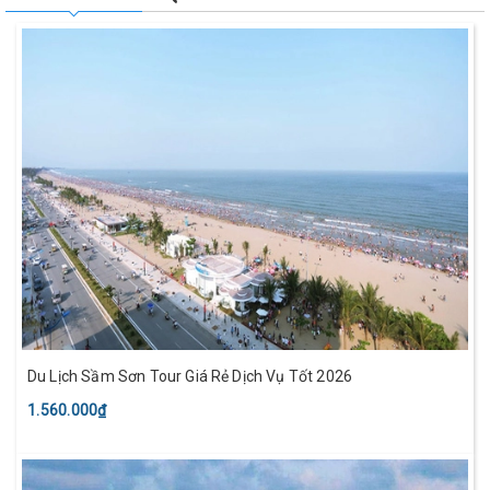
Du Lịch Sầm Sơn Tour Giá Rẻ Dịch Vụ Tốt 2026
1.560.000₫