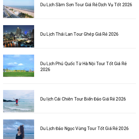
Du Lịch Sầm Sơn Tour Giá Rẻ Dịch Vụ Tốt 2026
Du Lịch Thái Lan Tour Ghép Giá Rẻ 2026
Du Lịch Phú Quốc Từ Hà Nội Tour Tốt Giá Rẻ
2026
Du lịch Cái Chiên Tour Biển Đảo Giá Rẻ 2026
Du Lịch Đảo Ngọc Vừng Tour Tốt Giá Rẻ 2026