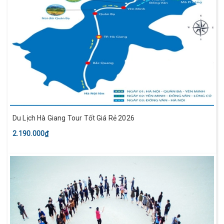
Du Lịch Hà Giang Tour Tốt Giá Rẻ 2026
2.190.000₫