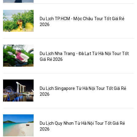
Du Lịch TP.HCM - Mộc Châu Tour Tốt Giá Rẻ
2026
Du Lịch Nha Trang - Đà Lạt Từ Hà Nội Tour Tốt
Giá Rẻ 2026
Du Lịch Singapore Từ Hà Nội Tour Tốt Giá Rẻ
2026
Du Lịch Quy Nhơn Từ Hà Nội Tour Tốt Giá Rẻ
2026