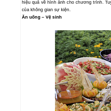
hiệu quả về hình ảnh cho chương trình. Tuy
của không gian sự kiện.
Ăn uống – Vệ sinh