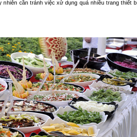
 nhiên cần tránh việc xử dụng quá nhiều trang thiết b