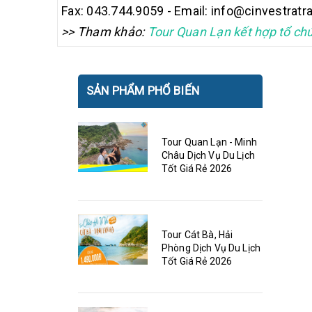
Fax: 043.744.9059 - Email: info@cinvestratra
>> Tham khảo:
Tour Quan Lạn kết hợp tổ chứ
SẢN PHẨM PHỔ BIẾN
Tour Quan Lạn - Minh
Châu Dịch Vụ Du Lịch
Tốt Giá Rẻ 2026
Tour Cát Bà, Hải
Phòng Dịch Vụ Du Lịch
Tốt Giá Rẻ 2026