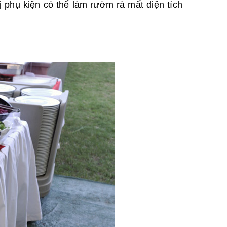
ị phụ kiện có thể làm rườm rà mất diện tích