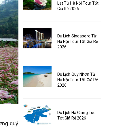
Lạt Từ Hà Nội Tour Tốt
Giá Rẻ 2026
Du Lịch Singapore Từ
Hà Nội Tour Tốt Giá Rẻ
2026
Du Lịch Quy Nhơn Từ
Hà Nội Tour Tốt Giá Rẻ
2026
Du Lịch Hà Giang Tour
Tốt Giá Rẻ 2026
ường quý