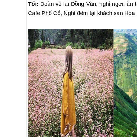
Tối:
Đoàn về lại Đồng Văn, nghỉ ngơi, ăn
Cafe Phố Cổ, Nghỉ đêm tại khách sạn Hoa