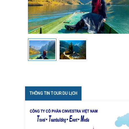
THÔNG TIN TOUR DU LỊCH