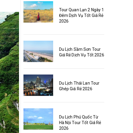
Tour Quan Lạn 2 Ngày 1
Đêm Dịch Vụ Tốt Giá Rẻ
2026
Du Lịch Sầm Sơn Tour
Giá Rẻ Dịch Vụ Tốt 2026
Du Lịch Thái Lan Tour
Ghép Giá Rẻ 2026
Du Lịch Phú Quốc Từ
Hà Nội Tour Tốt Giá Rẻ
2026