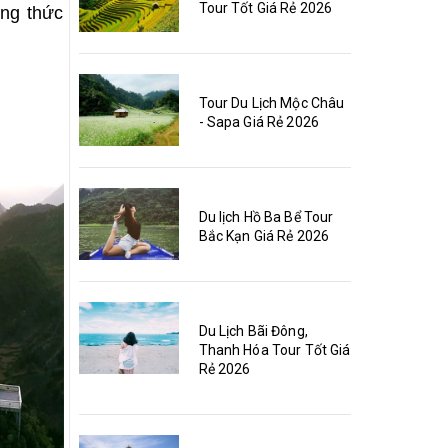
Tour Tốt Giá Rẻ 2026
ởng thức
Tour Du Lịch Mộc Châu
- Sapa Giá Rẻ 2026
Du lịch Hồ Ba Bể Tour
Bắc Kạn Giá Rẻ 2026
Du Lịch Bãi Đông,
Thanh Hóa Tour Tốt Giá
Rẻ 2026