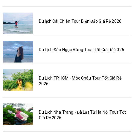
Du lịch Cái Chiên Tour Biển Đảo Giá Rẻ 2026
Du Lịch Đảo Ngọc Vừng Tour Tốt Giá Rẻ 2026
Du Lịch TP.HCM - Mộc Châu Tour Tốt Giá Rẻ
2026
Du Lịch Nha Trang - Đà Lạt Từ Hà Nội Tour Tốt
Giá Rẻ 2026