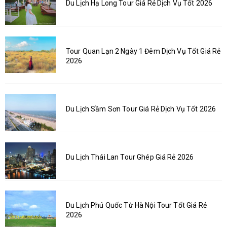
Du Lịch Hạ Long Tour Giá Rẻ Dịch Vụ Tốt 2026
Tour Quan Lạn 2 Ngày 1 Đêm Dịch Vụ Tốt Giá Rẻ
2026
Du Lịch Sầm Sơn Tour Giá Rẻ Dịch Vụ Tốt 2026
Du Lịch Thái Lan Tour Ghép Giá Rẻ 2026
Du Lịch Phú Quốc Từ Hà Nội Tour Tốt Giá Rẻ
2026