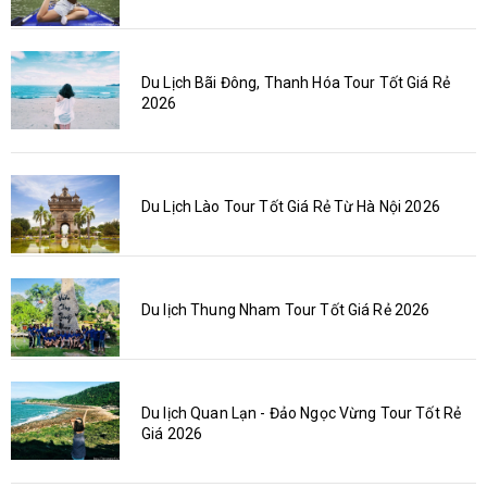
Du Lịch Bãi Đông, Thanh Hóa Tour Tốt Giá Rẻ
2026
Du Lịch Lào Tour Tốt Giá Rẻ Từ Hà Nội 2026
Du lịch Thung Nham Tour Tốt Giá Rẻ 2026
Du lịch Quan Lạn - Đảo Ngọc Vừng Tour Tốt Rẻ
Giá 2026