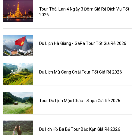
Tour Thái Lan 4 Ngày 3 Đêm Giá Rẻ Dịch Vụ Tốt
2026
Du Lịch Hà Giang - SaPa Tour Tốt Giá Rẻ 2026
Du Lịch Mù Cang Chải Tour Tốt Giá Rẻ 2026
Tour Du Lịch Mộc Châu - Sapa Giá Rẻ 2026
Du lịch Hồ Ba Bể Tour Bắc Kạn Giá Rẻ 2026