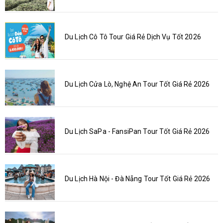
Du Lịch Cô Tô Tour Giá Rẻ Dịch Vụ Tốt 2026
Du Lịch Cửa Lò, Nghệ An Tour Tốt Giá Rẻ 2026
Du Lịch SaPa - FansiPan Tour Tốt Giá Rẻ 2026
Du Lịch Hà Nội - Đà Nẵng Tour Tốt Giá Rẻ 2026