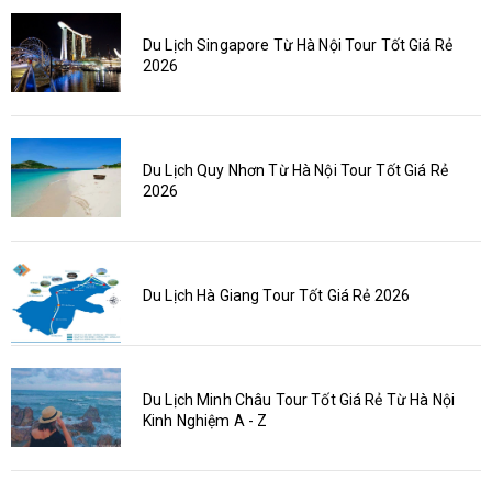
Du Lịch Singapore Từ Hà Nội Tour Tốt Giá Rẻ
2026
Du Lịch Quy Nhơn Từ Hà Nội Tour Tốt Giá Rẻ
2026
Du Lịch Hà Giang Tour Tốt Giá Rẻ 2026
Du Lịch Minh Châu Tour Tốt Giá Rẻ Từ Hà Nội
Kinh Nghiệm A - Z